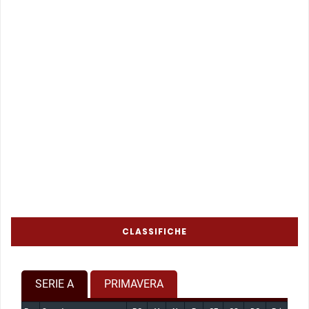
CLASSIFICHE
SERIE A
PRIMAVERA