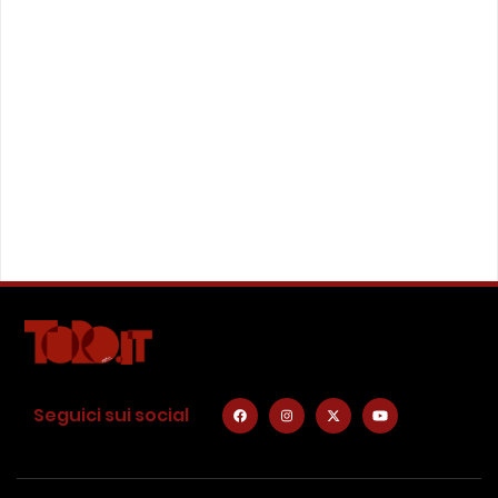
Seguici sui social