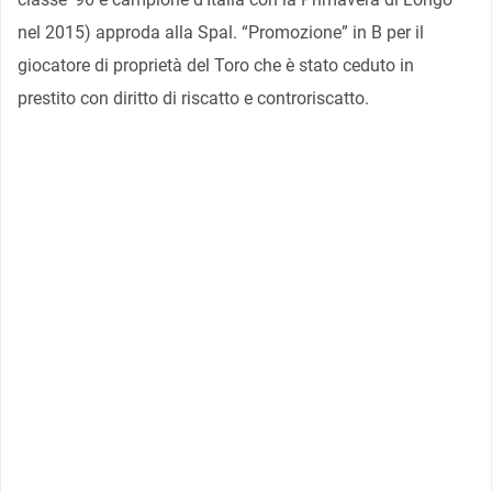
nel 2015) approda alla Spal. “Promozione” in B per il
giocatore di proprietà del Toro che è stato ceduto in
prestito con diritto di riscatto e controriscatto.