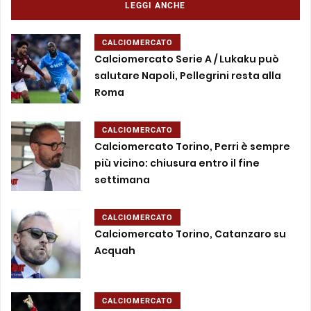
LEGGI ANCHE
CALCIOMERCATO
Calciomercato Serie A / Lukaku può
salutare Napoli, Pellegrini resta alla
Roma
CALCIOMERCATO
Calciomercato Torino, Perri è sempre
più vicino: chiusura entro il fine
settimana
CALCIOMERCATO
Calciomercato Torino, Catanzaro su
Acquah
CALCIOMERCATO