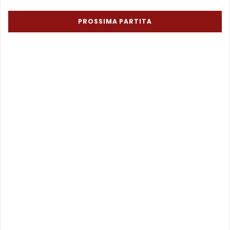
PROSSIMA PARTITA