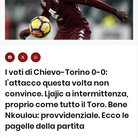
I voti di Chievo-Torino 0-0:
l’attacco questa volta non
convince. Ljajic a intermittenza,
proprio come tutto il Toro. Bene
Nkoulou: provvidenziale. Ecco le
pagelle della partita