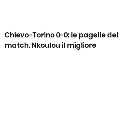
Chievo-Torino 0-0: le pagelle del
match. Nkoulou il migliore