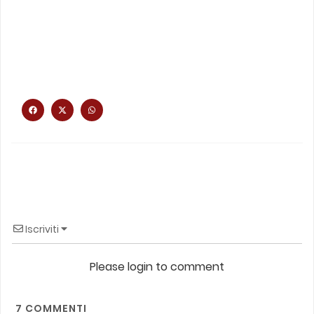
Iscriviti
Please login to comment
7
COMMENTI