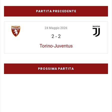
PARTITA PRECEDENTE
24 Maggio 2026
2
-
2
Torino-Juventus
PROSSIMA PARTITA