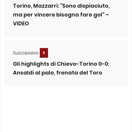
Torino, Mazzarri: “Sono dispiaciuto,
ma per vincere bisogna fare gol” –
VIDEO
Successivo
Gli highlights di Chievo-Torino 0-0:
Ansaldi al palo, frenata del Toro