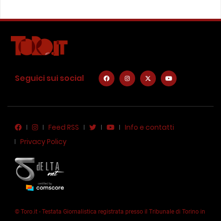
Seguici sui social
Feed RSS
Info e contatti
Privacy Policy
© Toro.it - Testata Giornalistica registrata presso il Tribunale di Torino in