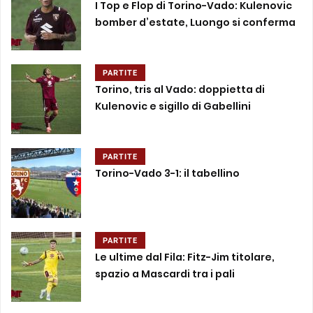
I Top e Flop di Torino-Vado: Kulenovic
bomber d’estate, Luongo si conferma
PARTITE
Torino, tris al Vado: doppietta di
Kulenovic e sigillo di Gabellini
PARTITE
Torino-Vado 3-1: il tabellino
PARTITE
Le ultime dal Fila: Fitz-Jim titolare,
spazio a Mascardi tra i pali