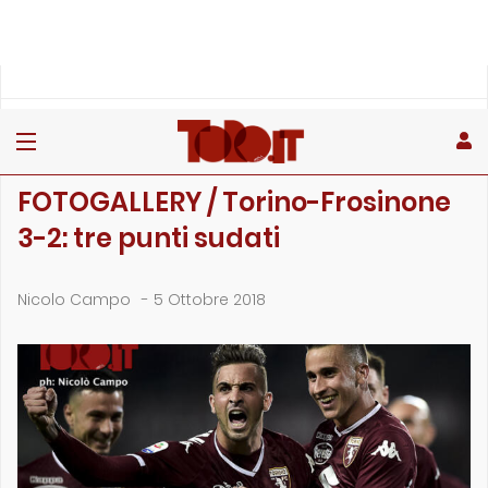
»
»
Home
Fotogallery
FOTOGALLERY / Torino-Frosinone 3-2: tre punti sudati
FOTOGALLERY
FOTOGALLERY / Torino-Frosinone
3-2: tre punti sudati
Nicolo Campo
-
5 Ottobre 2018