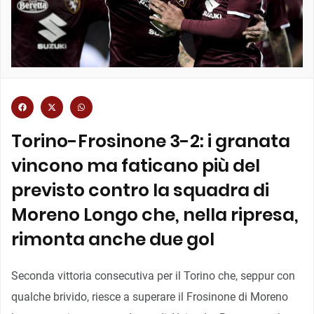
Torino-Frosinone 3-2: i granata
vincono ma faticano più del
previsto contro la squadra di
Moreno Longo che, nella ripresa,
rimonta anche due gol
Seconda vittoria consecutiva per il Torino che, seppur con
qualche brivido, riesce a superare il Frosinone di Moreno