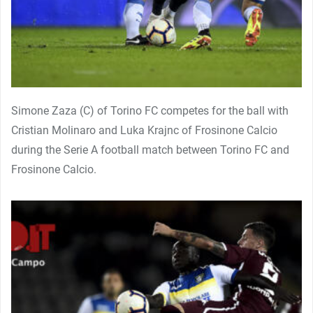
Simone Zaza (C) of Torino FC competes for the ball with
Cristian Molinaro and Luka Krajnc of Frosinone Calcio
during the Serie A football match between Torino FC and
Frosinone Calcio.