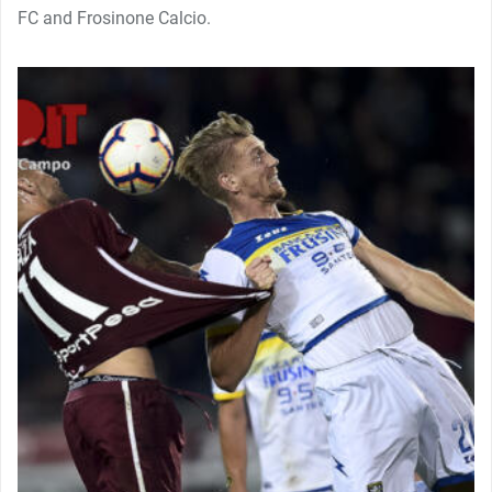
FC and Frosinone Calcio.