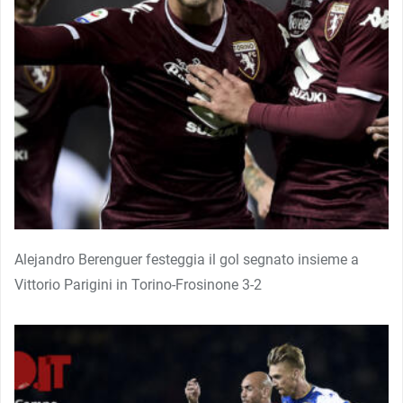
Alejandro Berenguer festeggia il gol segnato insieme a
Vittorio Parigini in Torino-Frosinone 3-2