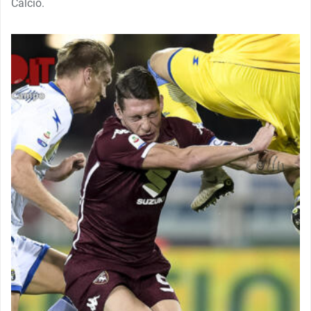
Calcio.