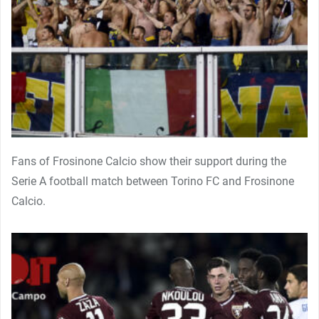
Fans of Frosinone Calcio show their support during the
Serie A football match between Torino FC and Frosinone
Calcio.