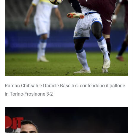
Raman Chibsah e Daniele Baselli si contendono il pallone
in Torino-Frosinone 3-2