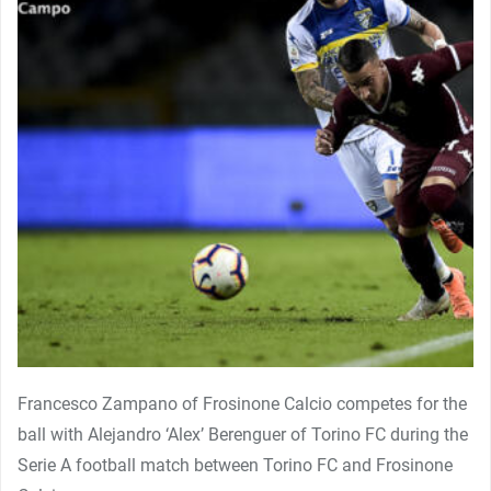
Francesco Zampano of Frosinone Calcio competes for the
ball with Alejandro ‘Alex’ Berenguer of Torino FC during the
Serie A football match between Torino FC and Frosinone