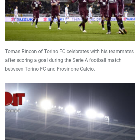
Tomas Rincon of Torino FC celebrates with his teammates
after scoring a goal during the Serie A football match
between Torino FC and Frosinone Calcio.