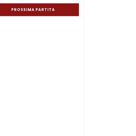
PROSSIMA PARTITA