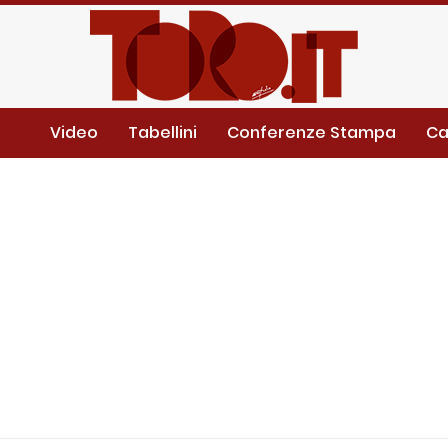
Video
Tabellini
Conferenze Stampa
Ca