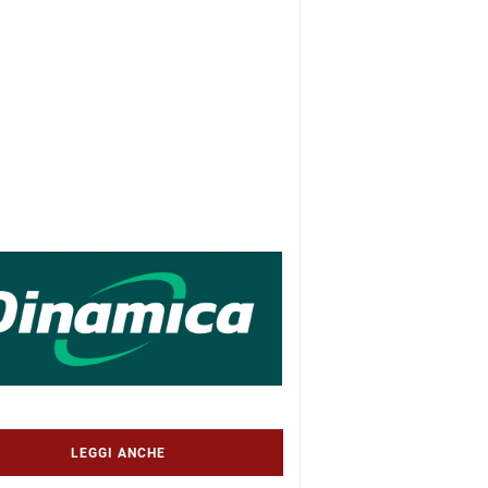
LEGGI ANCHE