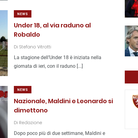
NEWS
Under 18, al via raduno al
Robaldo
Di
Stefano Vitrotti
La stagione dell’Under 18 è iniziata nella
giornata di ieri, con il raduno [...]
NEWS
Nazionale, Maldini e Leonardo si
dimettono
Di
Redazione
Dopo poco più di due settimane, Maldini e