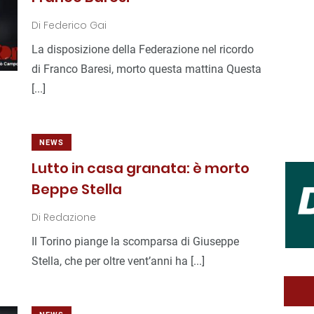
Di
Federico Gai
La disposizione della Federazione nel ricordo
di Franco Baresi, morto questa mattina Questa
[...]
NEWS
Lutto in casa granata: è morto
Beppe Stella
Di
Redazione
Il Torino piange la scomparsa di Giuseppe
Stella, che per oltre vent’anni ha [...]