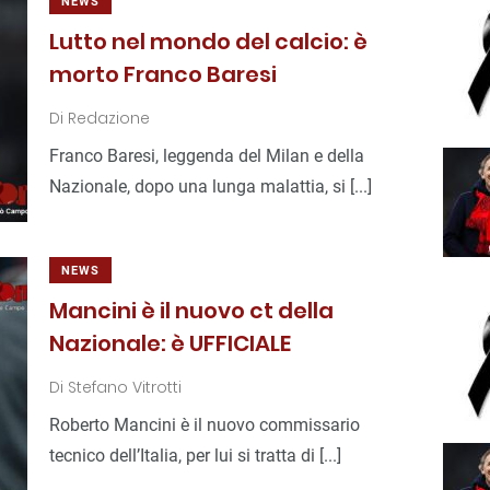
NEWS
Lutto nel mondo del calcio: è
morto Franco Baresi
Di
Redazione
Franco Baresi, leggenda del Milan e della
Nazionale, dopo una lunga malattia, si [...]
NEWS
Mancini è il nuovo ct della
Nazionale: è UFFICIALE
Di
Stefano Vitrotti
Roberto Mancini è il nuovo commissario
tecnico dell’Italia, per lui si tratta di [...]