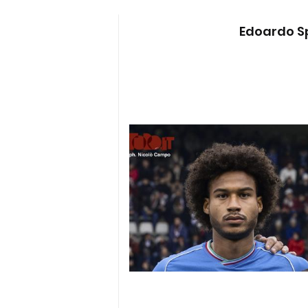
Edoardo S