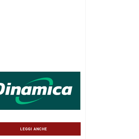
LEGGI ANCHE