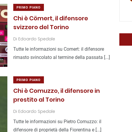
PRIMO PIANO
Chi è Cömert, il difensore
svizzero del Torino
Di
Edoardo Spedale
Tutte le informazioni su Comert: il difensore
rimasto svincolato al termine della passata [...]
PRIMO PIANO
Chi è Comuzzo, il difensore in
prestito al Torino
Di
Edoardo Spedale
Tutte le informazioni su Pietro Comuzzo: il
difensore di proprietà della Fiorentina e [...]