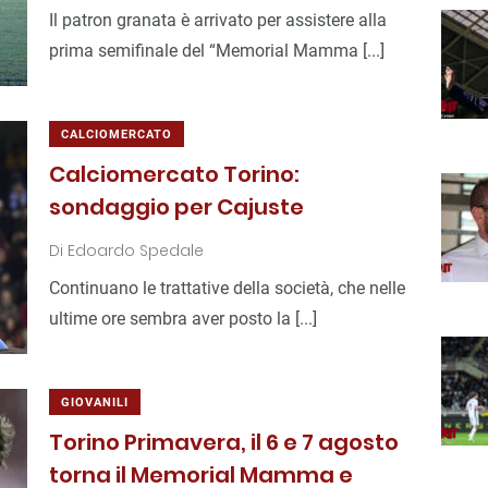
Il patron granata è arrivato per assistere alla
prima semifinale del “Memorial Mamma [...]
CALCIOMERCATO
Calciomercato Torino:
sondaggio per Cajuste
Di
Edoardo Spedale
Continuano le trattative della società, che nelle
ultime ore sembra aver posto la [...]
GIOVANILI
Torino Primavera, il 6 e 7 agosto
torna il Memorial Mamma e