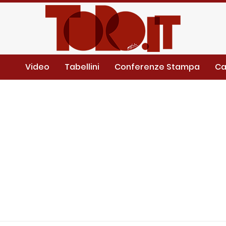
Video
Tabellini
Conferenze Stampa
Ca