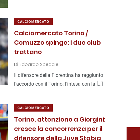
CALCIOMERCATO
Calciomercato Torino /
Comuzzo spinge: i due club
trattano
Di
Edoardo Spedale
Il difensore della Fiorentina ha raggiunto
l’accordo con il Torino: l’intesa con la [...]
CALCIOMERCATO
Torino, attenzione a Giorgini:
cresce la concorrenza per il
difensore della Juve Stabia