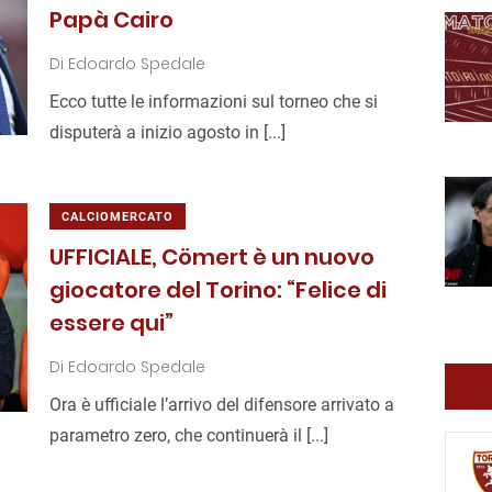
Papà Cairo
Di
Edoardo Spedale
Ecco tutte le informazioni sul torneo che si
disputerà a inizio agosto in [...]
CALCIOMERCATO
UFFICIALE, Cömert è un nuovo
giocatore del Torino: “Felice di
essere qui”
Di
Edoardo Spedale
Ora è ufficiale l’arrivo del difensore arrivato a
parametro zero, che continuerà il [...]