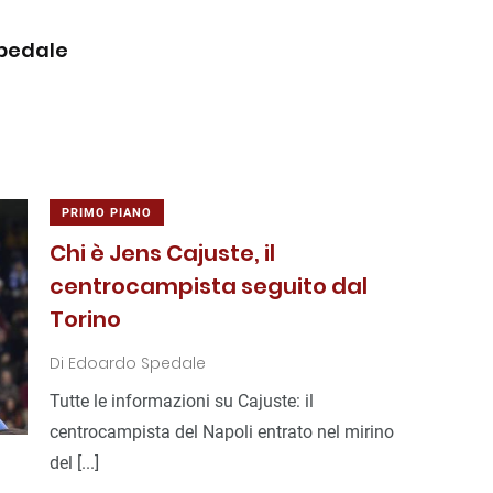
pedale
PRIMO PIANO
Chi è Jens Cajuste, il
centrocampista seguito dal
Torino
Di
Edoardo Spedale
Tutte le informazioni su Cajuste: il
centrocampista del Napoli entrato nel mirino
del [...]