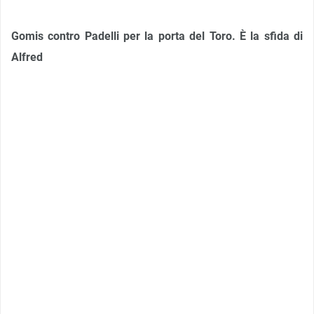
Gomis contro Padelli per la porta del Toro. È la sfida di
Alfred