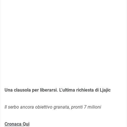
Una clausola per liberarsi. L’ultima richiesta di Ljajic
Il serbo ancora obiettivo granata, pronti 7 milioni
Cronaca Qui