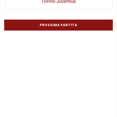
Torino-Juventus
PROSSIMA PARTITA