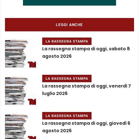
LEGGI ANCHE
LA RASSEGNA STAMPA
La rassegna stampa di oggi, sabato 8
agosto 2026
LA RASSEGNA STAMPA
La rassegna stampa di oggi, venerdì 7
luglio 2026
LA RASSEGNA STAMPA
La rassegna stampa di oggi, giovedì 6
agosto 2026