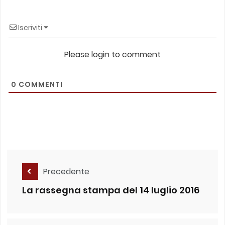
Iscriviti
Please login to comment
0
COMMENTI
Precedente
La rassegna stampa del 14 luglio 2016