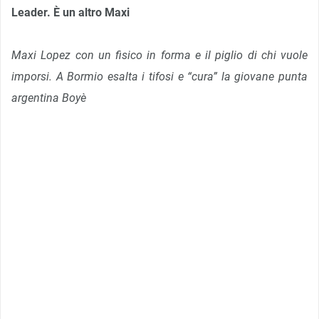
Leader. È un altro Maxi
Maxi Lopez con un fisico in forma e il piglio di chi vuole
imporsi. A Bormio esalta i tifosi e “cura” la giovane punta
argentina Boyè