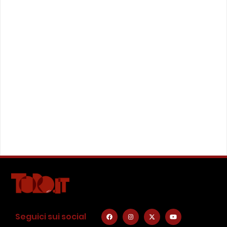
Seguici sui social