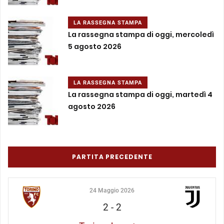
LA RASSEGNA STAMPA
La rassegna stampa di oggi, mercoledì
5 agosto 2026
LA RASSEGNA STAMPA
La rassegna stampa di oggi, martedì 4
agosto 2026
PARTITA PRECEDENTE
24 Maggio 2026
2
-
2