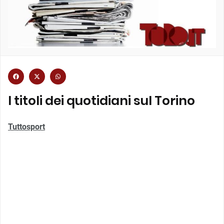
I titoli dei quotidiani sul Torino
Tuttosport