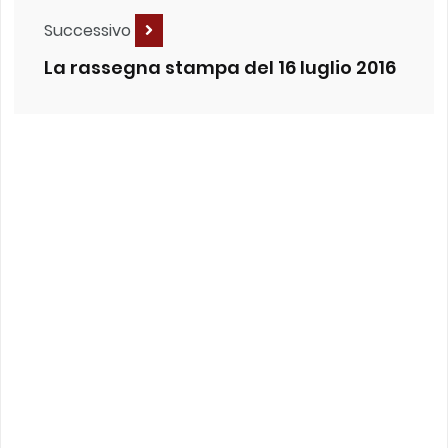
Successivo
La rassegna stampa del 16 luglio 2016