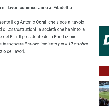
re i lavori cominceranno al Filadelfia
.
sente il dg Antonio
Comi
, che siede al tavolo
ad di CS Costruzioni, la società che ha vinto la
e del Fila. Il presidente della Fondazione
e a inaugurare il nuovo impianto per il 17 ottobre
zio del lavori.