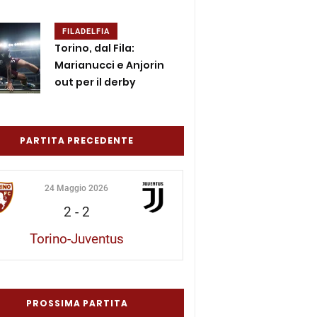
FILADELFIA
Torino, dal Fila:
Marianucci e Anjorin
out per il derby
PARTITA PRECEDENTE
24 Maggio 2026
2
-
2
Torino-Juventus
PROSSIMA PARTITA