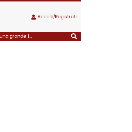
Accedi/Registrati
una grande f...