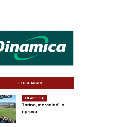
LEGGI ANCHE
FILADELFIA
Torino, mercoledì la
ripresa