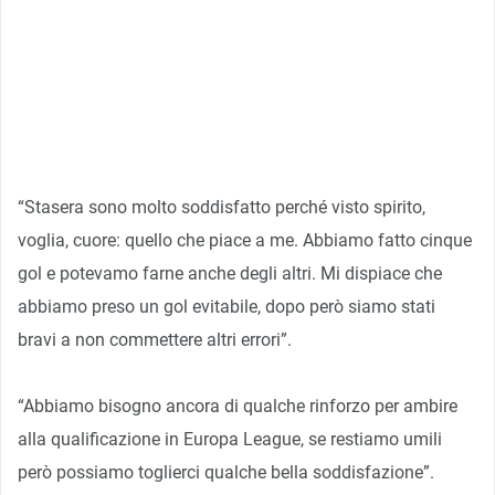
“Stasera sono molto soddisfatto perché visto spirito,
voglia, cuore: quello che piace a me. Abbiamo fatto cinque
gol e potevamo farne anche degli altri. Mi dispiace che
abbiamo preso un gol evitabile, dopo però siamo stati
bravi a non commettere altri errori”.
“Abbiamo bisogno ancora di qualche rinforzo per ambire
alla qualificazione in Europa League, se restiamo umili
però possiamo toglierci qualche bella soddisfazione”.