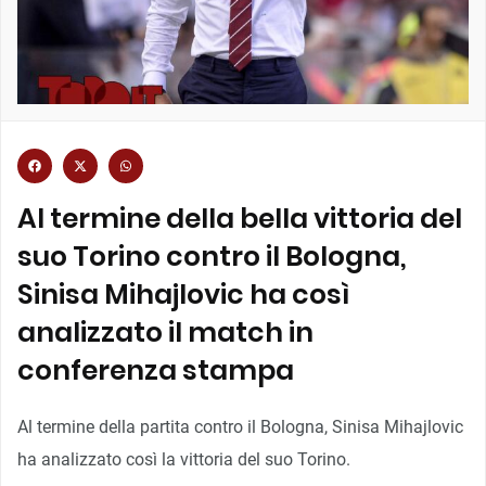
Al termine della bella vittoria del
suo Torino contro il Bologna,
Sinisa Mihajlovic ha così
analizzato il match in
conferenza stampa
Al termine della partita contro il Bologna, Sinisa Mihajlovic
ha analizzato così la vittoria del suo Torino.