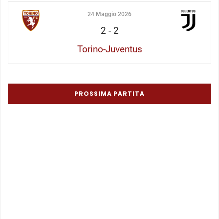
24 Maggio 2026
2
-
2
Torino-Juventus
PROSSIMA PARTITA