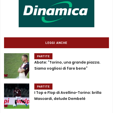
LEGGI ANCHE
PARTITE
Abate: “Torino, una grande piazza.
Siamo vogliosi di fare bene”
PARTITE
I Top e Flop di Avellino-Torino: brilla
Mascardi, delude Dembelé