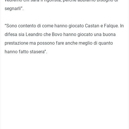
segnarli”.
“Sono contento di come hanno giocato Castan e Falque. In
difesa sia Leandro che Bovo hanno giocato una buona
prestazione ma possono fare anche meglio di quanto
hanno fatto stasera”.