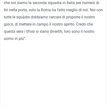
che noi siamo la seconda squadra in Italia per numero di
tiri nella porta, solo la Roma ha fatto meglio di noi. Noi con
tutte le squadre dobbiamo cercare di proporre il nostro
gioco, di mettere in campo il nostro spirito. Credo che
questa sera i tifosi si siano divertiti, loro sono il nostro
uomo in più”.