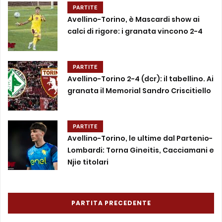
PARTITE
Avellino-Torino, è Mascardi show ai
calci di rigore: i granata vincono 2-4
PARTITE
Avellino-Torino 2-4 (dcr): il tabellino. Ai
granata il Memorial Sandro Criscitiello
PARTITE
Avellino-Torino, le ultime dal Partenio-
Lombardi: Torna Gineitis, Cacciamani e
Njie titolari
PARTITA PRECEDENTE