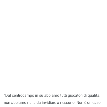
“Dal centrocampo in su abbiamo tutti giocatori di qualità,
non abbiamo nulla da invidiare a nessuno. Non è un caso