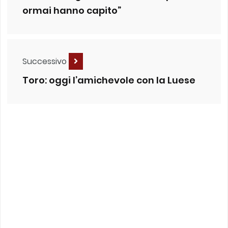
ormai hanno capito”
Successivo
Toro: oggi l’amichevole con la Luese