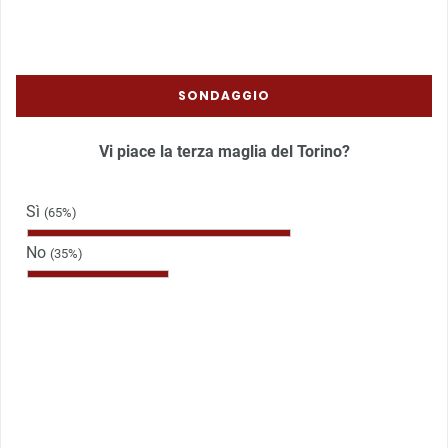
SONDAGGIO
Vi piace la terza maglia del Torino?
Sì
(65%)
No
(35%)