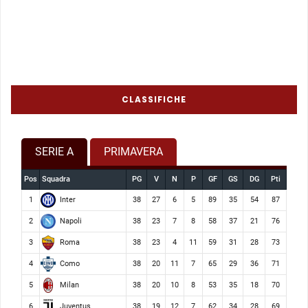
CLASSIFICHE
SERIE A
PRIMAVERA
Pos
Squadra
PG
V
N
P
GF
GS
DG
Pti
Inter
1
38
27
6
5
89
35
54
87
Napoli
2
38
23
7
8
58
37
21
76
Roma
3
38
23
4
11
59
31
28
73
Como
4
38
20
11
7
65
29
36
71
Milan
5
38
20
10
8
53
35
18
70
Juventus
6
38
19
12
7
62
34
28
69