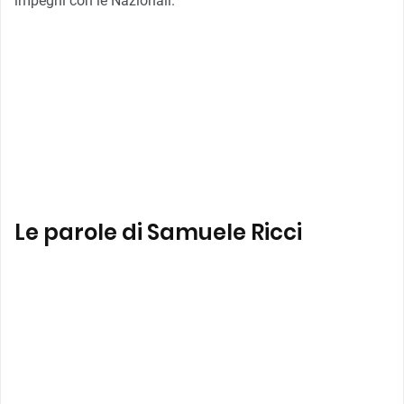
impegni con le Nazionali.
Le parole di Samuele Ricci