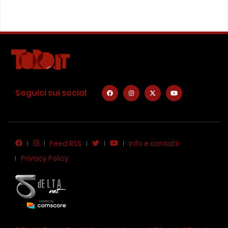
Seguici sui social
Feed RSS
Info e contatti
Privacy Policy