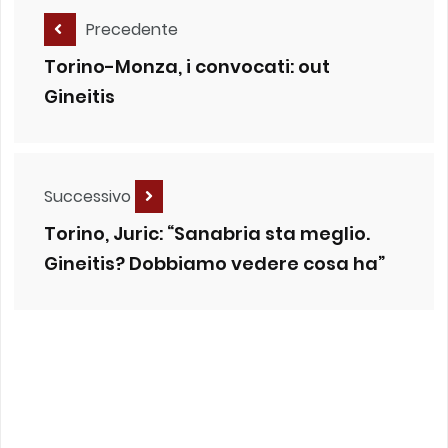
Precedente
Torino-Monza, i convocati: out
Gineitis
Successivo
Torino, Juric: “Sanabria sta meglio.
Gineitis? Dobbiamo vedere cosa ha”