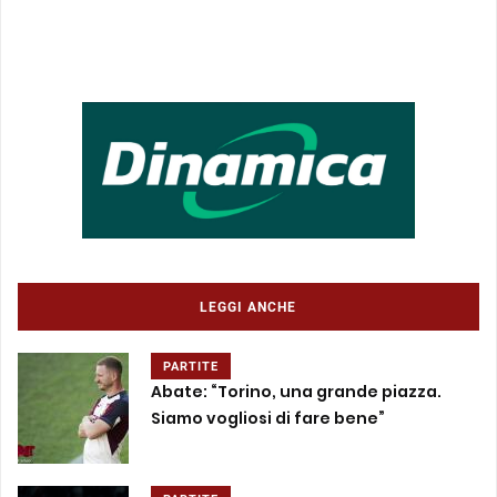
LEGGI ANCHE
PARTITE
Abate: “Torino, una grande piazza.
Siamo vogliosi di fare bene”