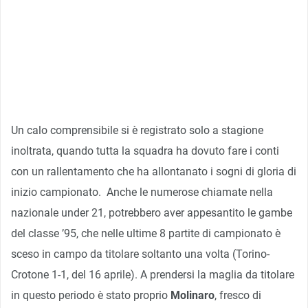
Un calo comprensibile si è registrato solo a stagione
inoltrata, quando tutta la squadra ha dovuto fare i conti
con un rallentamento che ha allontanato i sogni di gloria di
inizio campionato. Anche le numerose chiamate nella
nazionale under 21, potrebbero aver appesantito le gambe
del classe ’95, che nelle ultime 8 partite di campionato è
sceso in campo da titolare soltanto una volta (Torino-
Crotone 1-1, del 16 aprile). A prendersi la maglia da titolare
in questo periodo è stato proprio
Molinaro
, fresco di