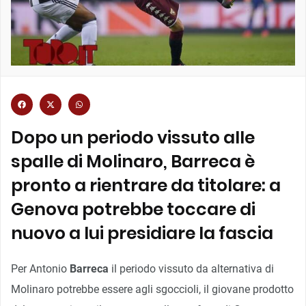
Dopo un periodo vissuto alle
spalle di Molinaro, Barreca è
pronto a rientrare da titolare: a
Genova potrebbe toccare di
nuovo a lui presidiare la fascia
Per Antonio
Barreca
il periodo vissuto da alternativa di
Molinaro potrebbe essere agli sgoccioli, il giovane prodotto