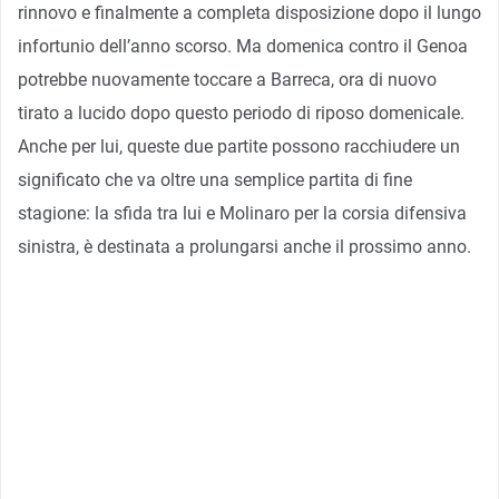
rinnovo e finalmente a completa disposizione dopo il lungo
infortunio dell’anno scorso. Ma domenica contro il Genoa
potrebbe nuovamente toccare a Barreca, ora di nuovo
tirato a lucido dopo questo periodo di riposo domenicale.
Anche per lui, queste due partite possono racchiudere un
significato che va oltre una semplice partita di fine
stagione: la sfida tra lui e Molinaro per la corsia difensiva
sinistra, è destinata a prolungarsi anche il prossimo anno.