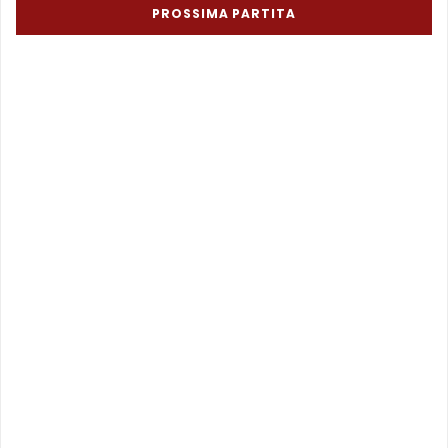
PROSSIMA PARTITA