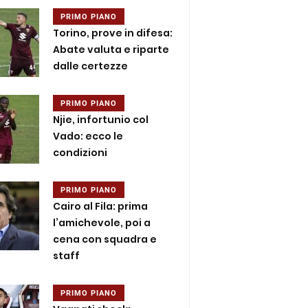
PRIMO PIANO
Torino, prove in difesa:
Abate valuta e riparte
dalle certezze
PRIMO PIANO
Njie, infortunio col
Vado: ecco le
condizioni
PRIMO PIANO
Cairo al Fila: prima
l’amichevole, poi a
cena con squadra e
staff
PRIMO PIANO