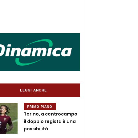
LEGGI ANCHE
PRIMO PIANO
Torino, a centrocampo
il doppio regista è una
possibilità