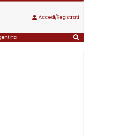
Accedi/Registrati
gentina