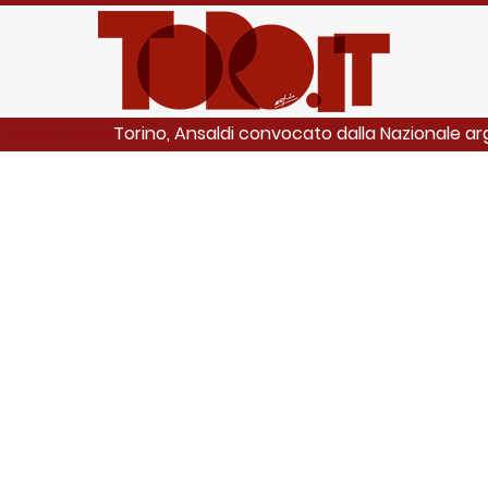
Torino, Ansaldi convocato dalla Nazionale ar
LEGGI ANCHE: