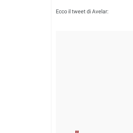
Ecco il tweet di Avelar: