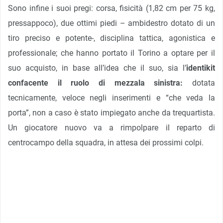
Sono infine i suoi pregi: corsa, fisicità (1,82 cm per 75 kg,
pressappoco), due ottimi piedi – ambidestro dotato di un
tiro preciso e potente-, disciplina tattica, agonistica e
professionale; che hanno portato il Torino a optare per il
suo acquisto, in base all’idea che il suo, sia l’
identikit
confacente il ruolo di mezzala sinistra:
dotata
tecnicamente, veloce negli inserimenti e “che veda la
porta”, non a caso è stato impiegato anche da trequartista.
Un giocatore nuovo va a rimpolpare il reparto di
centrocampo della squadra, in attesa dei prossimi colpi.