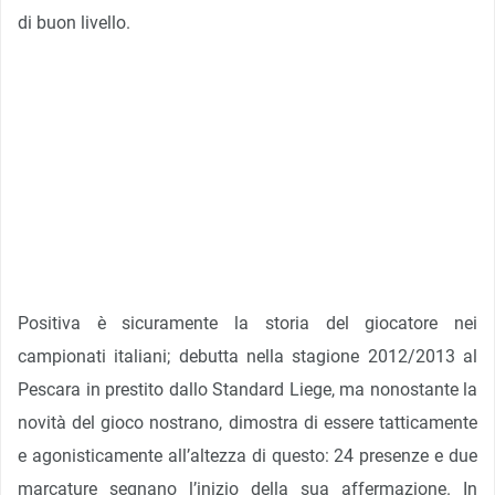
di buon livello.
Positiva è sicuramente la storia del giocatore nei
campionati italiani; debutta nella stagione 2012/2013 al
Pescara in prestito dallo Standard Liege, ma nonostante la
novità del gioco nostrano, dimostra di essere tatticamente
e agonisticamente all’altezza di questo: 24 presenze e due
marcature segnano l’inizio della sua affermazione. In