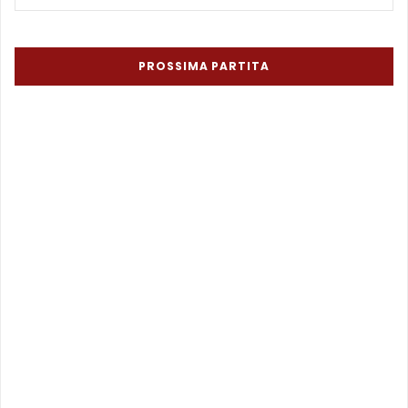
PROSSIMA PARTITA