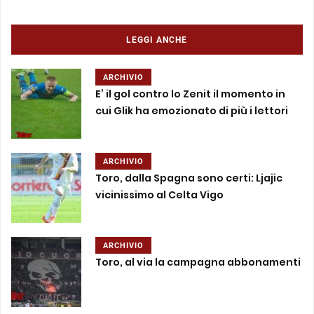
LEGGI ANCHE
ARCHIVIO
E’ il gol contro lo Zenit il momento in
cui Glik ha emozionato di più i lettori
ARCHIVIO
Toro, dalla Spagna sono certi: Ljajic
vicinissimo al Celta Vigo
ARCHIVIO
Toro, al via la campagna abbonamenti