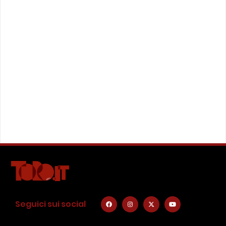
Seguici sui social