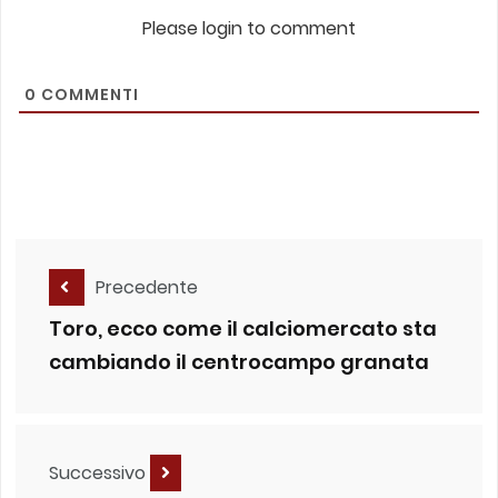
Please login to comment
0
COMMENTI
Precedente
Toro, ecco come il calciomercato sta
cambiando il centrocampo granata
Successivo