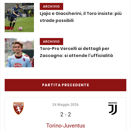
ARCHIVIO
Ljajic e Giaccherini, il Toro insiste: più
strade possibili
ARCHIVIO
Toro-Pro Vercelli ai dettagli per
Zaccagno: si attende l’ufficialità
PARTITA PRECEDENTE
24 Maggio 2026
2
-
2
Torino-Juventus