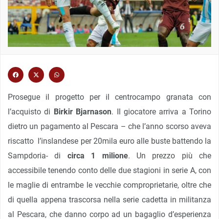
Prosegue il progetto per il centrocampo granata con
l’acquisto di
Birkir Bjarnason
. Il giocatore arriva a Torino
dietro un pagamento al Pescara – che l’anno scorso aveva
riscatto l’inslandese per 20mila euro alle buste battendo la
Sampdoria- di
circa 1 milione
. Un prezzo più che
accessibile tenendo conto delle due stagioni in serie A, con
le maglie di entrambe le vecchie comproprietarie, oltre che
di quella appena trascorsa nella serie cadetta in militanza
al Pescara, che danno corpo ad un bagaglio d’esperienza