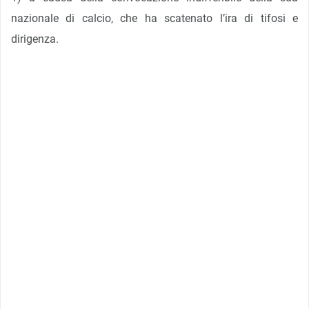
nazionale di calcio, che ha scatenato l’ira di tifosi e
dirigenza.