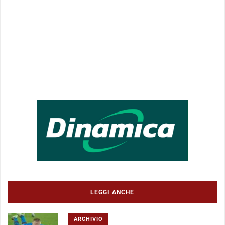
LEGGI ANCHE
ARCHIVIO