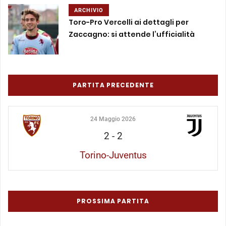
ARCHIVIO
Toro-Pro Vercelli ai dettagli per
Zaccagno: si attende l’ufficialità
PARTITA PRECEDENTE
24 Maggio 2026
2
-
2
Torino-Juventus
PROSSIMA PARTITA