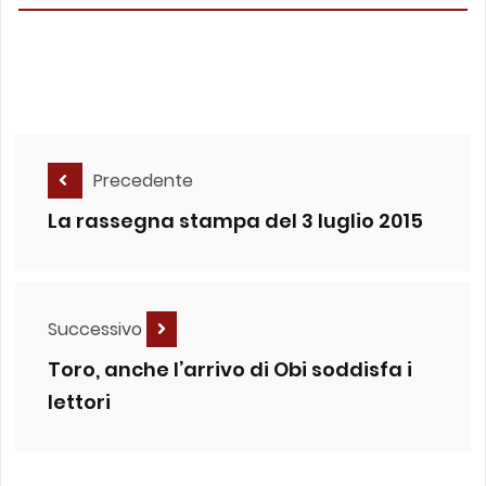
Precedente
La rassegna stampa del 3 luglio 2015
Successivo
Toro, anche l’arrivo di Obi soddisfa i
lettori