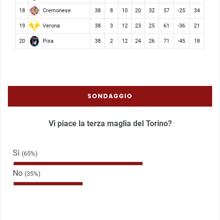
Cremonese
18
38
8
10
20
32
57
-25
34
Verona
19
38
3
12
23
25
61
-36
21
Pisa
20
38
2
12
24
26
71
-45
18
SONDAGGIO
Vi piace la terza maglia del Torino?
Sì
(65%)
No
(35%)