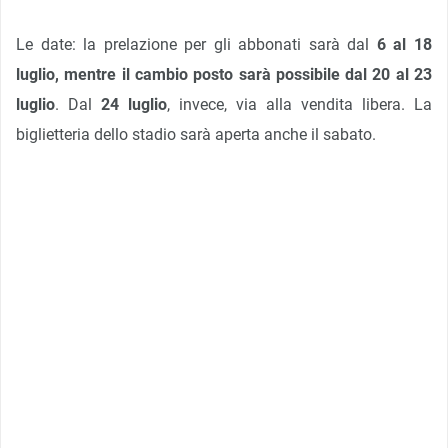
Le date: la prelazione per gli abbonati sarà dal
6 al 18
luglio, mentre il cambio posto sarà possibile dal 20 al 23
luglio
. Dal
24 luglio
, invece, via alla vendita libera. La
biglietteria dello stadio sarà aperta anche il sabato.