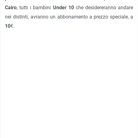
Cairo
, tutti i bambini
Under 10
che desidereranno andare
nei distinti, avranno un abbonamento a prezzo speciale, a
10
€.