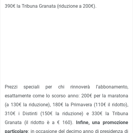
390€ la Tribuna Granata (riduzione a 200€).
Prezzi speciali per chi rinnoverà l’abbonamento,
esattamente come lo scorso anno: 200€ per la maratona
(a 130€ la riduzione), 180€ la Primavera (110€ il ridotto),
310€ i Distinti (150€ la riduzione) e 330€ la Tribuna
Granata (il ridotto è a € 160).
Infine, una promozione
particolare
: in occasione del decimo anno di presidenza di