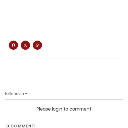
Iscriviti
Please login to comment
0
COMMENTI