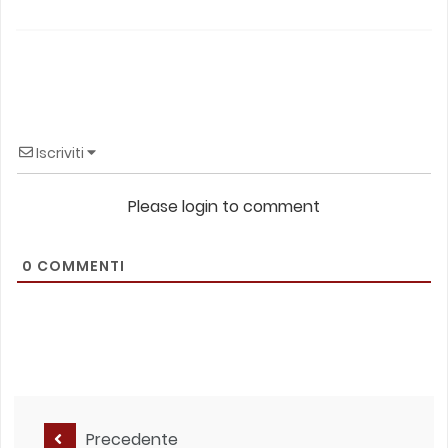
Iscriviti
Please login to comment
0
COMMENTI
Precedente