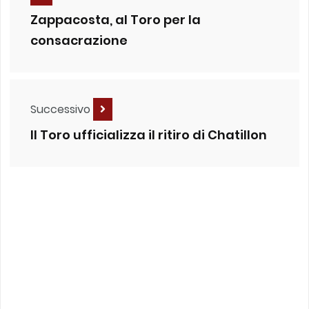
Zappacosta, al Toro per la
consacrazione
Successivo
Il Toro ufficializza il ritiro di Chatillon