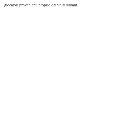
giocatori provenienti proprio dai vivai italiani.