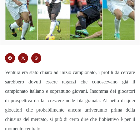
Ventura era stato chiaro ad inizio campionato, i profili da cercare
sarebbero dovuti essere ragazzi che conoscevano già il
campionato italiano e soprattutto giovani. Insomma dei giocatori
di prospettiva da far crescere nelle fila granata. Al netto di quei
giocatori che probabilmente ancora arriveranno prima della
chiusura del mercato, si può di certo dire che l’obiettivo è per il
momento centrato.