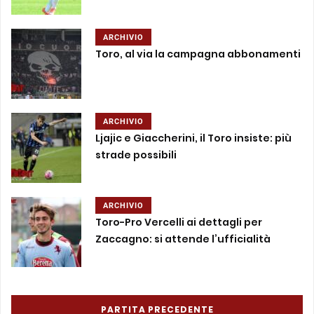
ARCHIVIO
Toro, al via la campagna abbonamenti
ARCHIVIO
Ljajic e Giaccherini, il Toro insiste: più
strade possibili
ARCHIVIO
Toro-Pro Vercelli ai dettagli per
Zaccagno: si attende l’ufficialità
PARTITA PRECEDENTE