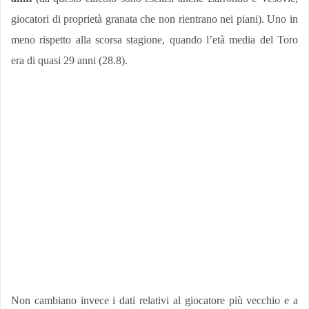
giocatori di proprietà granata che non rientrano nei piani). Uno in
meno rispetto alla scorsa stagione, quando l’età media del Toro
era di quasi 29 anni (28.8).
Non cambiano invece i dati relativi al giocatore più vecchio e a