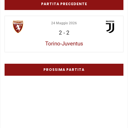
PARTITA PRECEDENTE
24 Maggio 2026
2
-
2
Torino-Juventus
PROSSIMA PARTITA