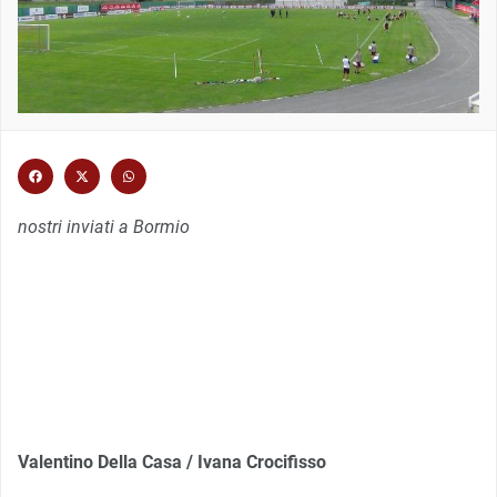
nostri inviati a Bormio
Valentino Della Casa / Ivana Crocifisso