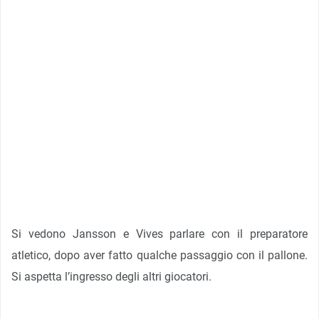
Si vedono Jansson e Vives parlare con il preparatore
atletico, dopo aver fatto qualche passaggio con il pallone.
Si aspetta l’ingresso degli altri giocatori.