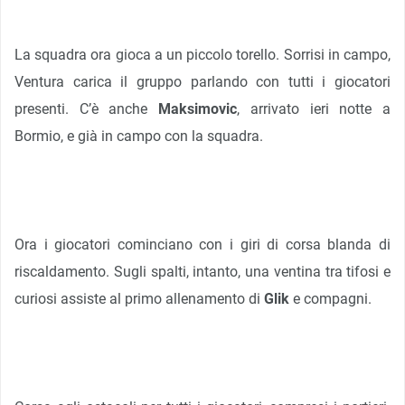
La squadra ora gioca a un piccolo torello. Sorrisi in campo,
Ventura carica il gruppo parlando con tutti i giocatori
presenti. C’è anche
Maksimovic
, arrivato ieri notte a
Bormio, e già in campo con la squadra.
Ora i giocatori cominciano con i giri di corsa blanda di
riscaldamento. Sugli spalti, intanto, una ventina tra tifosi e
curiosi assiste al primo allenamento di
Glik
e compagni.