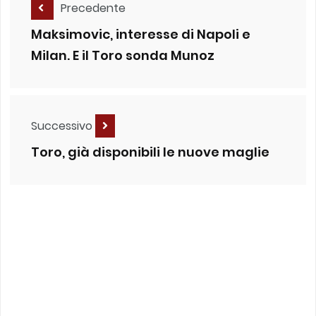
Precedente
Maksimovic, interesse di Napoli e
Milan. E il Toro sonda Munoz
Successivo
Toro, già disponibili le nuove maglie