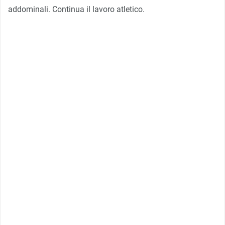
addominali. Continua il lavoro atletico.