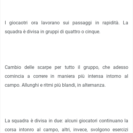
I giocaotri ora lavorano sui passaggi in rapidità. La
squadra è divisa in gruppi di quattro o cinque.
Cambio delle scarpe per tutto il gruppo, che adesso
comincia a correre in maniera più intensa intorno al
campo. Allunghi e ritmi più blandi, in alternanza.
La squadra è divisa in due: alcuni giocatori continuano la
corsa intonro al campo, altri, invece, svolgono esercizi