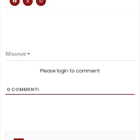
Iscriviti
Please login to comment
0
COMMENTI