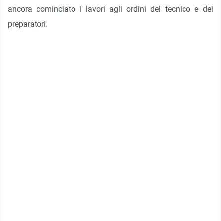
ancora cominciato i lavori agli ordini del tecnico e dei
preparatori.