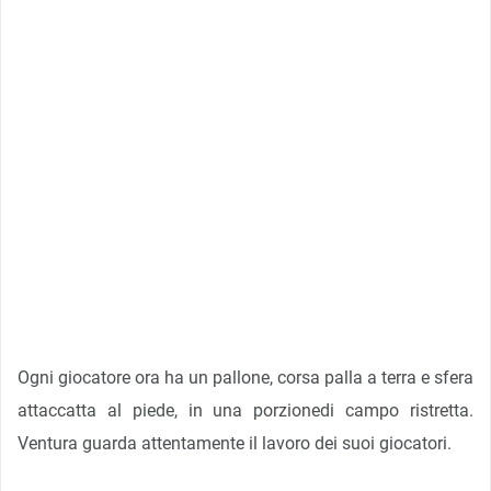
Ogni giocatore ora ha un pallone, corsa palla a terra e sfera
attaccatta al piede, in una porzionedi campo ristretta.
Ventura guarda attentamente il lavoro dei suoi giocatori.