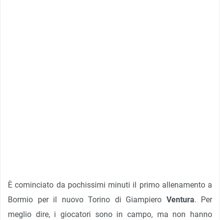
È cominciato da pochissimi minuti il primo allenamento a
Bormio per il nuovo Torino di Giampiero
Ventura
. Per
meglio dire, i giocatori sono in campo, ma non hanno