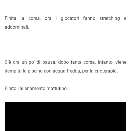
Finita la corsa, ora i giocatori fanno stretching e
addominali.
C’è ora un po’ di pausa, dopo tanta corsa. Intanto, viene
riempita la piscina con acqua fredda, per la crioterapia.
Finito l’allenamento mattutino.