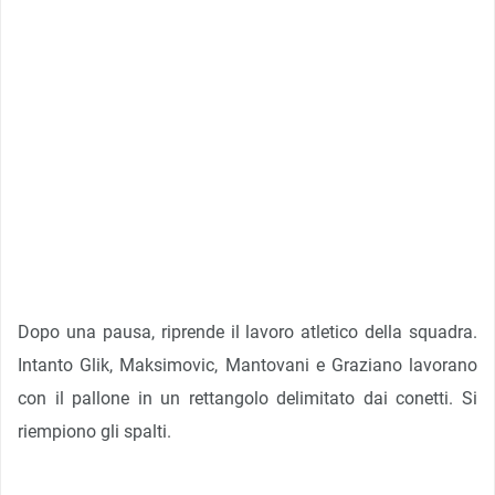
Dopo una pausa, riprende il lavoro atletico della squadra.
Intanto Glik, Maksimovic, Mantovani e Graziano lavorano
con il pallone in un rettangolo delimitato dai conetti. Si
riempiono gli spalti.