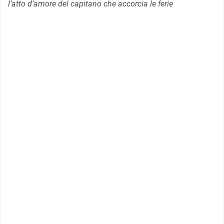
l’atto d’amore del capitano che accorcia le ferie