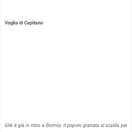
Voglia di Capitano
Glik è già in ritiro a Bormio: il popolo granata si scalda per