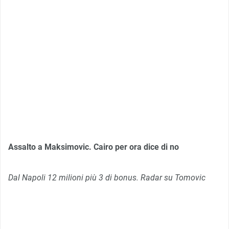
Assalto a Maksimovic. Cairo per ora dice di no
Dal Napoli 12 milioni più 3 di bonus. Radar su Tomovic