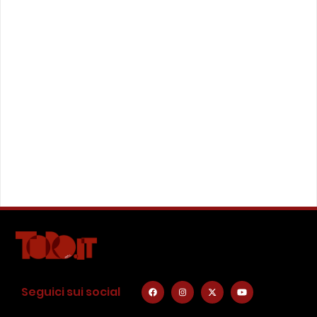
Seguici sui social