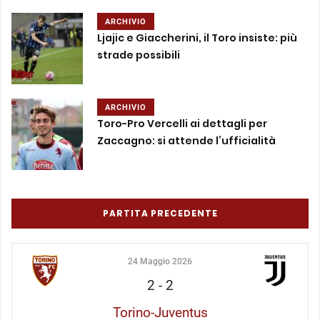
ARCHIVIO
Ljajic e Giaccherini, il Toro insiste: più
strade possibili
ARCHIVIO
Toro-Pro Vercelli ai dettagli per
Zaccagno: si attende l’ufficialità
PARTITA PRECEDENTE
24 Maggio 2026
2
-
2
Torino-Juventus