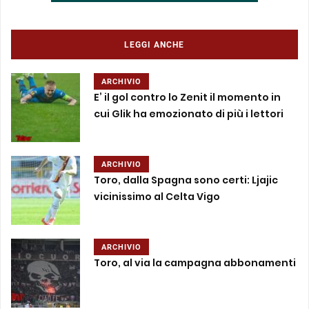
LEGGI ANCHE
ARCHIVIO
E’ il gol contro lo Zenit il momento in
cui Glik ha emozionato di più i lettori
ARCHIVIO
Toro, dalla Spagna sono certi: Ljajic
vicinissimo al Celta Vigo
ARCHIVIO
Toro, al via la campagna abbonamenti