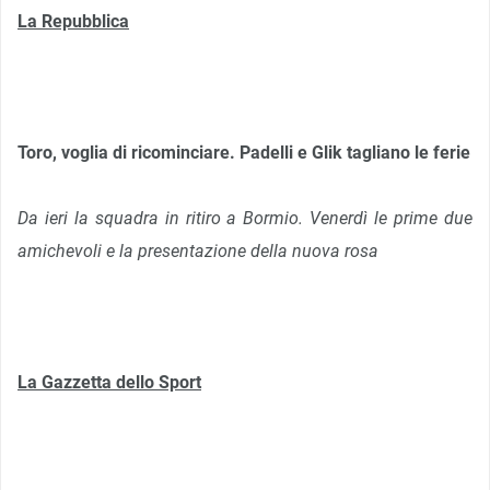
La Repubblica
Toro, voglia di ricominciare. Padelli e Glik tagliano le ferie
Da ieri la squadra in ritiro a Bormio. Venerdì le prime due
amichevoli e la presentazione della nuova rosa
La Gazzetta dello Sport