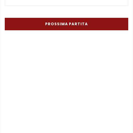
PROSSIMA PARTITA