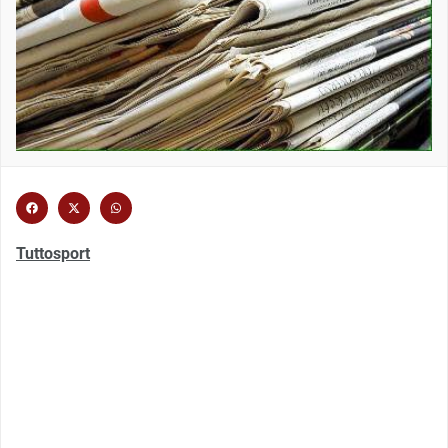
Tuttosport