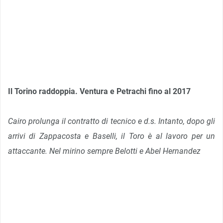
Il Torino raddoppia. Ventura e Petrachi fino al 2017
Cairo prolunga il contratto di tecnico e d.s. Intanto, dopo gli
arrivi di Zappacosta e Baselli, il Toro è al lavoro per un
attaccante. Nel mirino sempre Belotti e Abel Hernandez