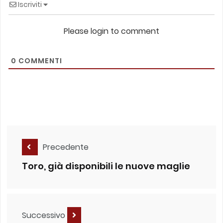
Iscriviti
Please login to comment
0
COMMENTI
Precedente
Toro, già disponibili le nuove maglie
Successivo