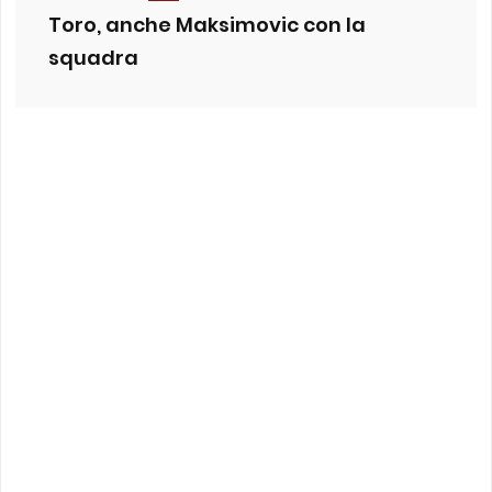
Toro, anche Maksimovic con la
squadra