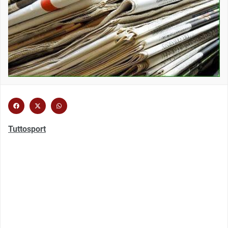
Tuttosport