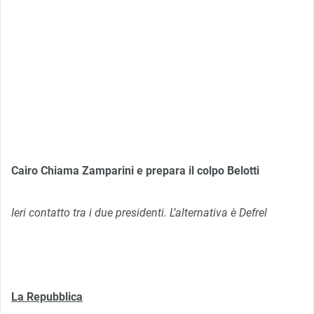
Cairo Chiama Zamparini e prepara il colpo Belotti
Ieri contatto tra i due presidenti. L’alternativa è Defrel
La Repubblica