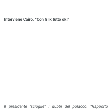
Interviene Cairo. “Con Glik tutto ok!”
Il presidente “scioglie” i dubbi del polacco. “Rapporto