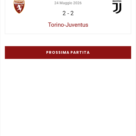
24 Maggio 2026
2
-
2
Torino-Juventus
PROSSIMA PARTITA