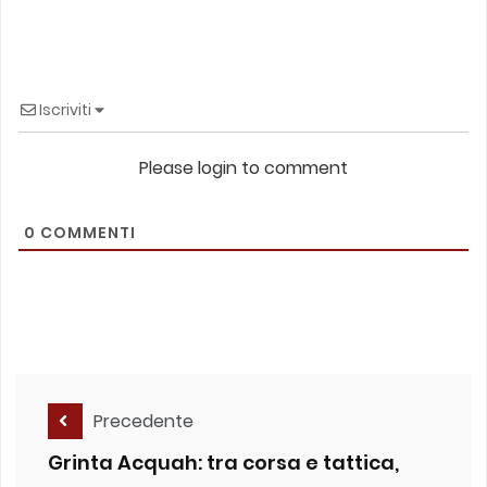
Iscriviti
Please login to comment
0
COMMENTI
Precedente
Grinta Acquah: tra corsa e tattica,