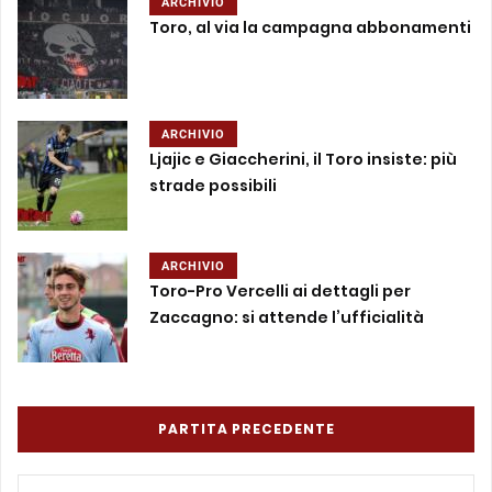
ARCHIVIO
Toro, al via la campagna abbonamenti
ARCHIVIO
Ljajic e Giaccherini, il Toro insiste: più
strade possibili
ARCHIVIO
Toro-Pro Vercelli ai dettagli per
Zaccagno: si attende l’ufficialità
PARTITA PRECEDENTE