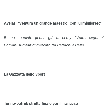
Avelar: “Ventura un grande maestro. Con lui migliorerò”
Il neo acquisto pensa già al derby: “Vorrei segnare”.
Domani summit di mercato tra Petrachi e Cairo
La Gazzetta dello Sport
Torino-Defrel: stretta finale per il francese