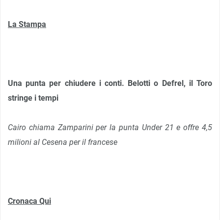
La Stampa
Una punta per chiudere i conti. Belotti o Defrel, il Toro
stringe i tempi
Cairo chiama Zamparini per la punta Under 21 e offre 4,5
milioni al Cesena per il francese
Cronaca Qui