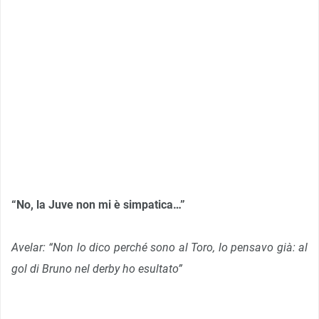
“No, la Juve non mi è simpatica…”
Avelar: “Non lo dico perché sono al Toro, lo pensavo già: al
gol di Bruno nel derby ho esultato”