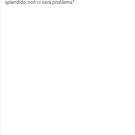
splendido, non ci sarà problema”