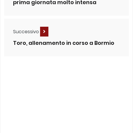
prima giornata molto intensa
Successivo
Toro, allenamento in corso a Bormio