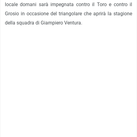
locale domani sarà impegnata contro il Toro e contro il
Grosio in occasione del triangolare che aprirà la stagione
della squadra di Giampiero Ventura.