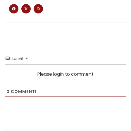
Iscriviti
Please login to comment
0
COMMENTI