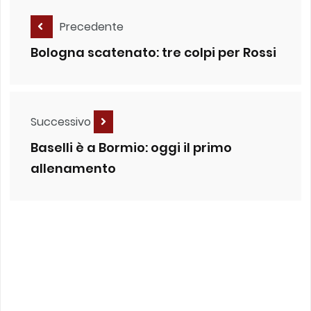
Precedente
Bologna scatenato: tre colpi per Rossi
Successivo
Baselli è a Bormio: oggi il primo
allenamento