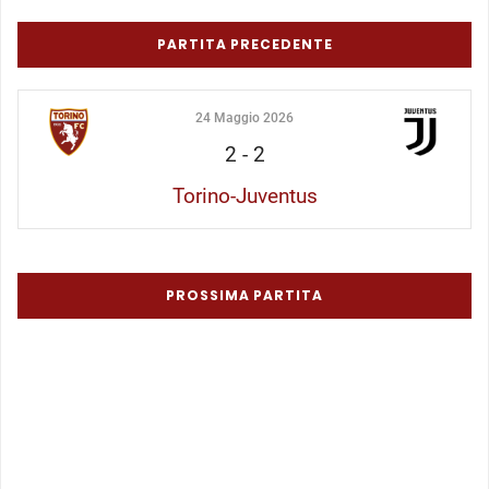
PARTITA PRECEDENTE
24 Maggio 2026
2
-
2
Torino-Juventus
PROSSIMA PARTITA