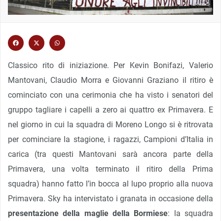
Classico rito di iniziazione. Per Kevin Bonifazi, Valerio
Mantovani, Claudio Morra e Giovanni Graziano il ritiro è
cominciato con una cerimonia che ha visto i senatori del
gruppo tagliare i capelli a zero ai quattro ex Primavera. E
nel giorno in cui la squadra di Moreno Longo si è ritrovata
per cominciare la stagione, i ragazzi, Campioni d’Italia in
carica (tra questi Mantovani sarà ancora parte della
Primavera, una volta terminato il ritiro della Prima
squadra) hanno fatto l’in bocca al lupo proprio alla nuova
Primavera. Sky ha intervistato i granata in occasione della
presentazione della maglie della Bormiese
: la squadra