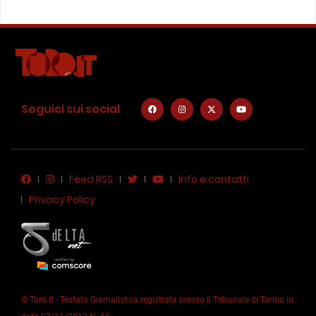
Seguici sui social
Feed RSS
Info e contatti
Privacy Policy
© Toro.it - Testata Giornalistica registrata presso il Tribunale di Torino in