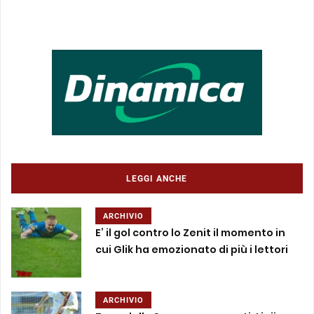
LEGGI ANCHE
ARCHIVIO
E’ il gol contro lo Zenit il momento in
cui Glik ha emozionato di più i lettori
ARCHIVIO