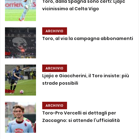
Toro, dalla Spagna sono certi: Ljajic
vicinissimo al Celta Vigo
ARCHIVIO
Toro, al via la campagna abbonamenti
ARCHIVIO
Ljajic e Giaccherini, il Toro insiste: più
strade possibili
ARCHIVIO
Toro-Pro Vercelli ai dettagli per
Zaccagno: si attende l’ufficialità