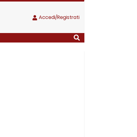
Accedi/Registrati