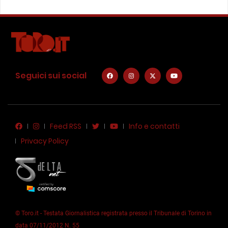
Seguici sui social
Feed RSS
Info e contatti
Privacy Policy
© Toro.it - Testata Giornalistica registrata presso il Tribunale di Torino in
data 07/11/2012 N. 55