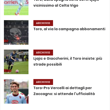
vicinissimo al Celta Vigo
ARCHIVIO
Toro, al via la campagna abbonamenti
ARCHIVIO
Ljajic e Giaccherini, il Toro insiste: più
strade possibili
ARCHIVIO
Toro-Pro Vercelli ai dettagli per
Zaccagno: si attende l’ufficialità