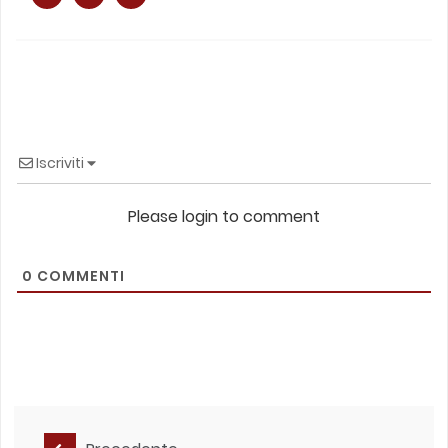
Iscriviti
Please login to comment
0
COMMENTI