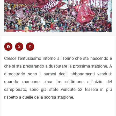
Cresce l’entusiasmo intorno al Torino che sta nascendo e
che si sta preparando a dusputare la prossima stagione. A
dimostrarlo sono i numeri degli abbonamenti venduti:
quando mancano circa tre settimane all’inizio del
campionato, sono già state vendute 52 tessere in più
rispetto a quelle della scorsa stagione.