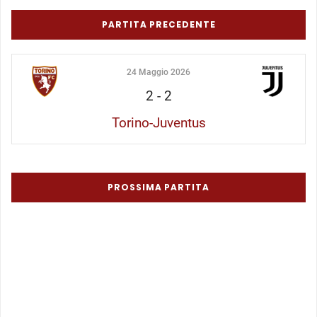
PARTITA PRECEDENTE
24 Maggio 2026
2
-
2
Torino-Juventus
PROSSIMA PARTITA