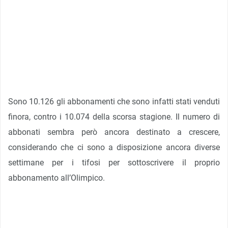
Sono 10.126 gli abbonamenti che sono infatti stati venduti
finora, contro i 10.074 della scorsa stagione. Il numero di
abbonati sembra però ancora destinato a crescere,
considerando che ci sono a disposizione ancora diverse
settimane per i tifosi per sottoscrivere il proprio
abbonamento all’Olimpico.