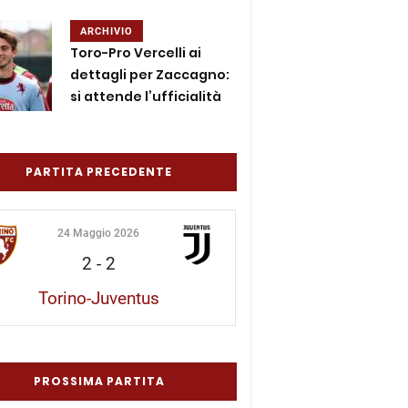
ARCHIVIO
Toro-Pro Vercelli ai
dettagli per Zaccagno:
si attende l’ufficialità
PARTITA PRECEDENTE
24 Maggio 2026
2
-
2
Torino-Juventus
PROSSIMA PARTITA