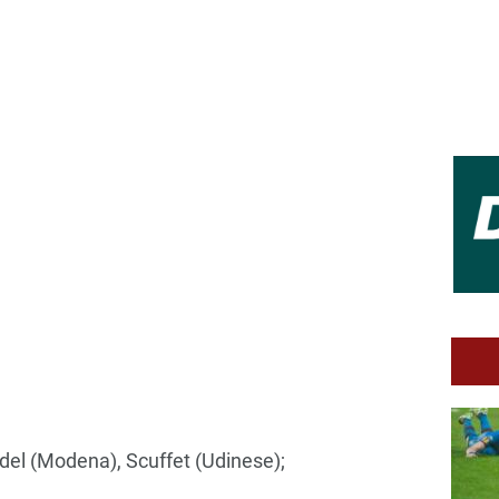
del (Modena), Scuffet (Udinese);