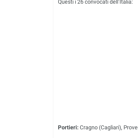
Questi i 26 convocati dell’Italia:
Portieri:
Cragno (Cagliari), Prove