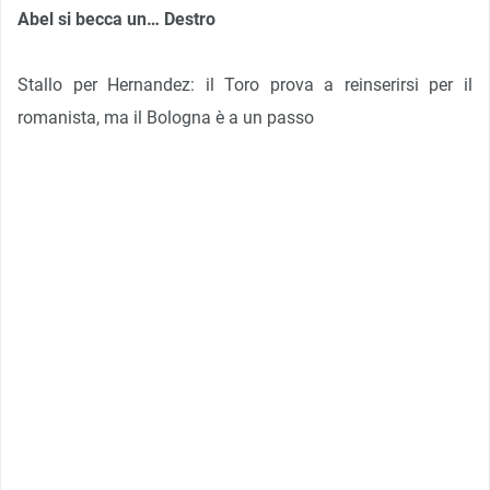
Abel si becca un… Destro
Stallo per Hernandez: il Toro prova a reinserirsi per il
romanista, ma il Bologna è a un passo