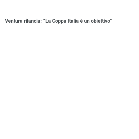
Ventura rilancia: “La Coppa Italia è un obiettivo”