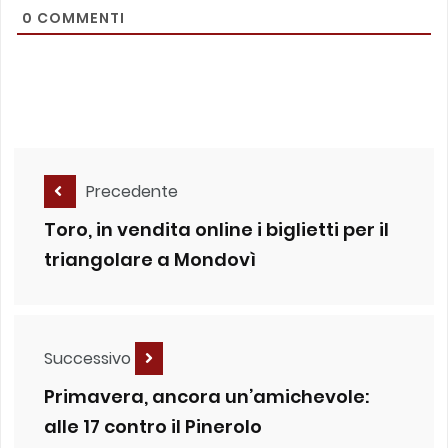
0
COMMENTI
Precedente
Toro, in vendita online i biglietti per il
triangolare a Mondovì
Successivo
Primavera, ancora un’amichevole:
alle 17 contro il Pinerolo