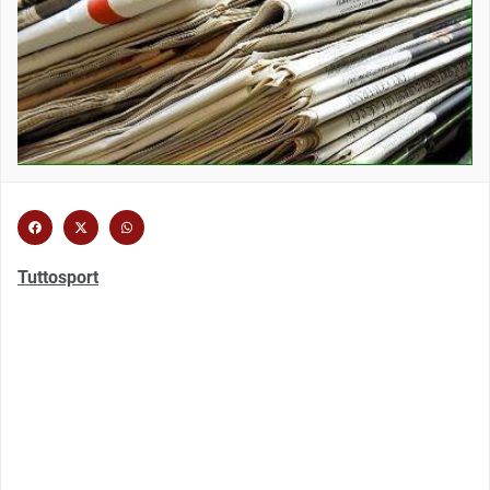
Tuttosport