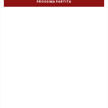
PROSSIMA PARTITA