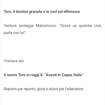
Toro, il tecnico granata e le voci sul difensore
Ventura protegge Maksimovic: “Grave se qualche club
parla con lui”
Cronaca qui
Il nuovo Toro ai raggi X: “Avanti in Coppa Italia”
Reparto per reparto, gioie e dolori per l’allenatore