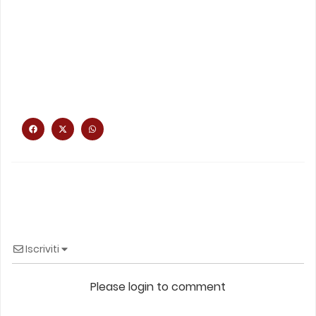
Iscriviti
Please login to comment