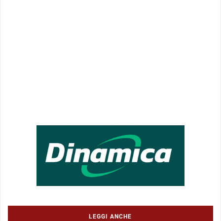
LEGGI ANCHE