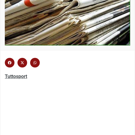
Tuttosport