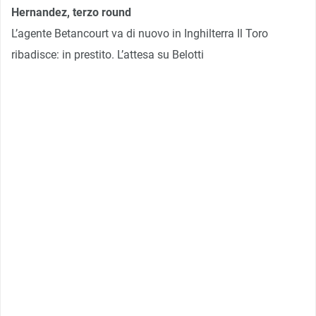
Hernandez, terzo round
L’agente Betancourt va di nuovo in Inghilterra Il Toro
ribadisce: in prestito. L’attesa su Belotti