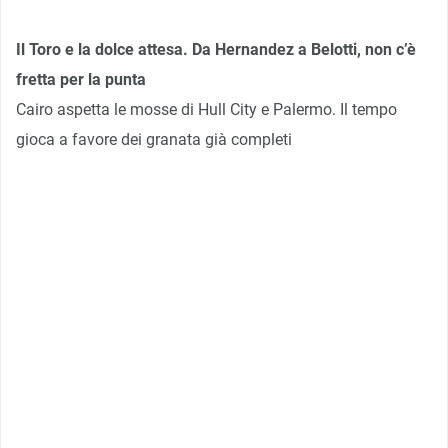
Il Toro e la dolce attesa. Da Hernandez a Belotti, non c’è
fretta per la punta
Cairo aspetta le mosse di Hull City e Palermo. Il tempo
gioca a favore dei granata già completi