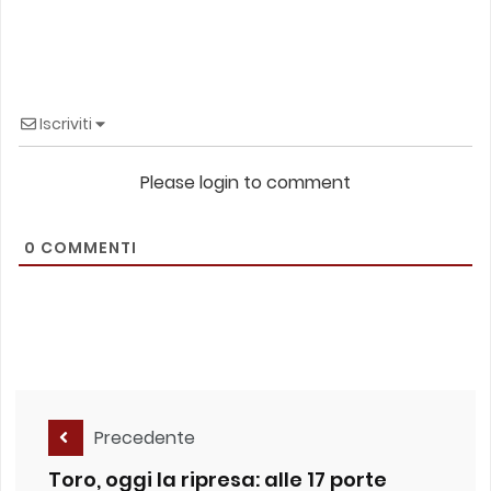
Iscriviti
Please login to comment
0
COMMENTI
Precedente
Toro, oggi la ripresa: alle 17 porte