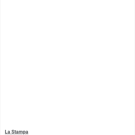
La Stampa