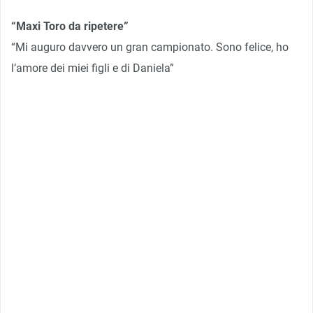
“Maxi Toro da ripetere”
“Mi auguro davvero un gran campionato. Sono felice, ho
l’amore dei miei figli e di Daniela”