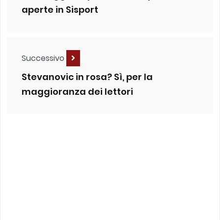
aperte in Sisport
Successivo
Stevanovic in rosa? Sì, per la
maggioranza dei lettori