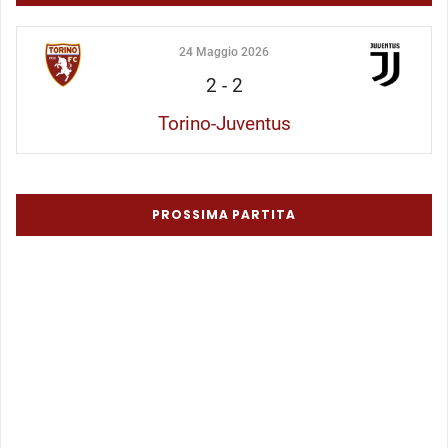
24 Maggio 2026
2
-
2
Torino-Juventus
PROSSIMA PARTITA