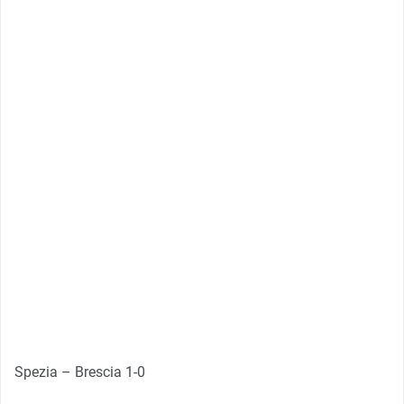
Spezia – Brescia 1-0