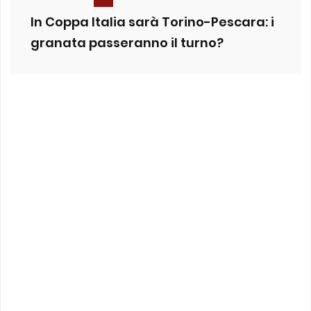
In Coppa Italia sarà Torino-Pescara: i
granata passeranno il turno?