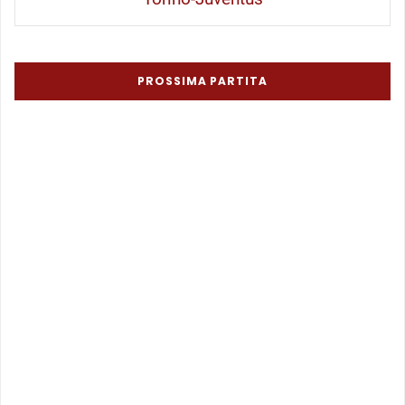
PROSSIMA PARTITA