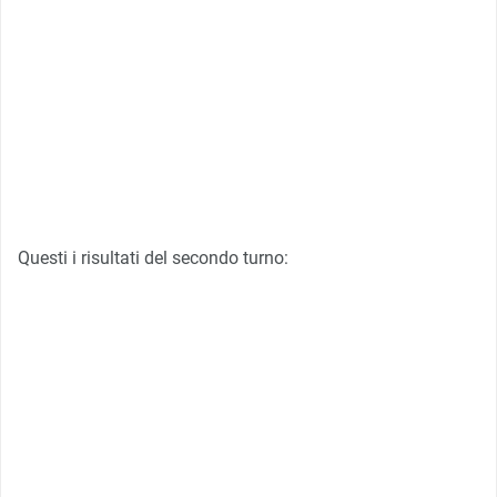
Questi i risultati del secondo turno: