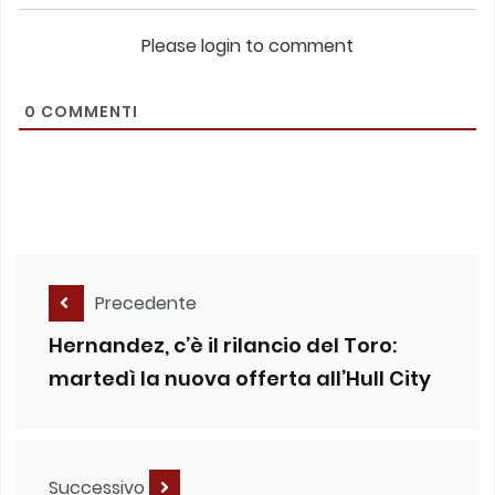
Please login to comment
0
COMMENTI
Precedente
Hernandez, c’è il rilancio del Toro:
martedì la nuova offerta all’Hull City
Successivo