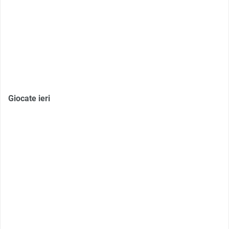
Giocate ieri