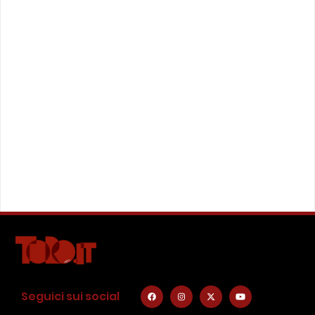
Seguici sui social