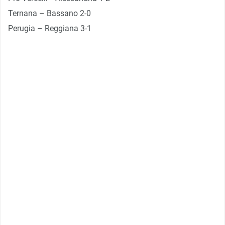
Ternana – Bassano 2-0
Perugia – Reggiana 3-1