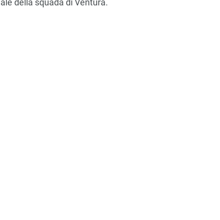
iale della squada di Ventura.