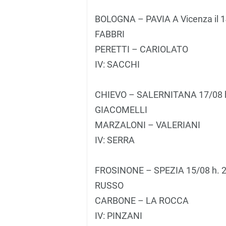
BOLOGNA – PAVIA A Vicenza il 1
FABBRI
PERETTI – CARIOLATO
IV: SACCHI
CHIEVO – SALERNITANA 17/08 h
GIACOMELLI
MARZALONI – VALERIANI
IV: SERRA
FROSINONE – SPEZIA 15/08 h. 
RUSSO
CARBONE – LA ROCCA
IV: PINZANI