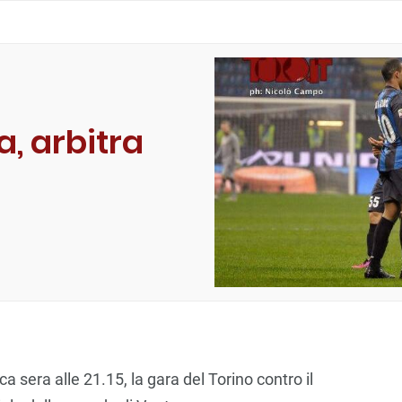
, arbitra
 sera alle 21.15, la gara del Torino contro il