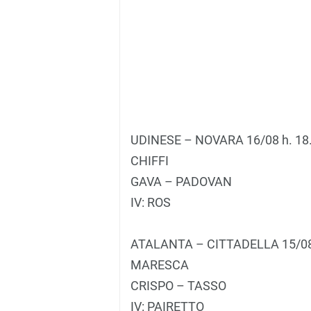
UDINESE – NOVARA 16/08 h. 18
CHIFFI
GAVA – PADOVAN
IV: ROS
ATALANTA – CITTADELLA 15/08 
MARESCA
CRISPO – TASSO
IV: PAIRETTO