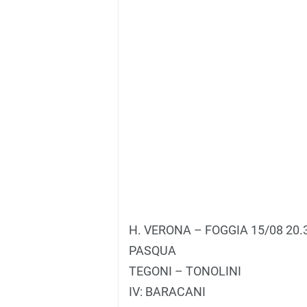
H. VERONA – FOGGIA 15/08 20.
PASQUA
TEGONI – TONOLINI
IV: BARACANI