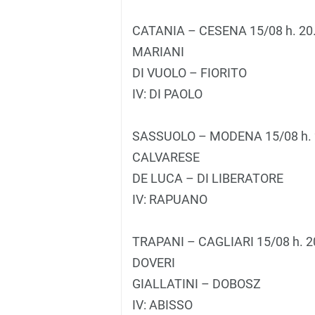
CATANIA – CESENA 15/08 h. 20
MARIANI
DI VUOLO – FIORITO
IV: DI PAOLO
SASSUOLO – MODENA 15/08 h. 
CALVARESE
DE LUCA – DI LIBERATORE
IV: RAPUANO
TRAPANI – CAGLIARI 15/08 h. 2
DOVERI
GIALLATINI – DOBOSZ
IV: ABISSO