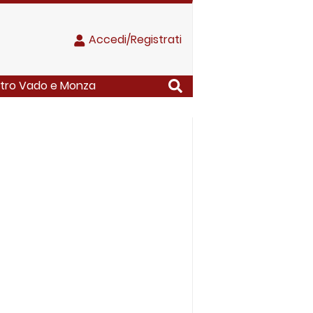
Accedi/Registrati
ntro Vado e Monza