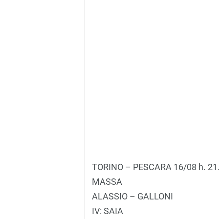
TORINO – PESCARA 16/08 h. 21
MASSA
ALASSIO – GALLONI
IV: SAIA