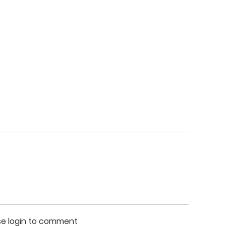
se login to comment