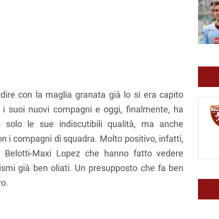
dire con la maglia granata già lo si era capito
 i suoi nuovi compagni e oggi, finalmente, ha
solo le sue indiscutibili qualità, ma anche
on i compagni di squadra. Molto positivo, infatti,
co Belotti-Maxi Lopez che hanno fatto vedere
ismi già ben oliati. Un presupposto che fa ben
ro.