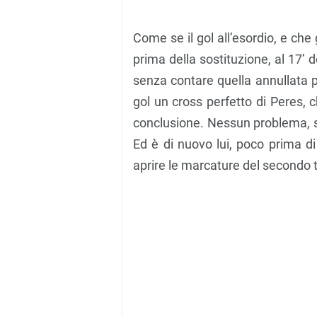
Come se il gol all’esordio, e che
prima della sostituzione, al 17’ 
senza contare quella annullata 
gol un cross perfetto di Peres, 
conclusione. Nessun problema, su
Ed è di nuovo lui, poco prima di 
aprire le marcature del secondo