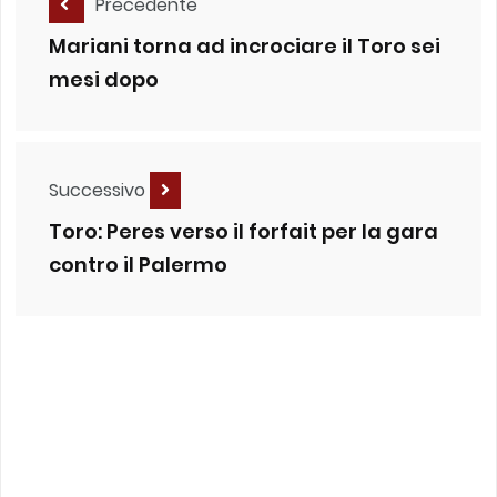
Precedente
Mariani torna ad incrociare il Toro sei
mesi dopo
Successivo
Toro: Peres verso il forfait per la gara
contro il Palermo