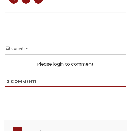
Iscriviti
Please login to comment
0
COMMENTI