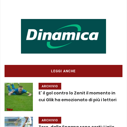
LEGGI ANCHE
ARCHIVIO
E’ il gol contro lo Zenit il momento in
cui Glik ha emozionato di più i lettori
ARCHIVIO