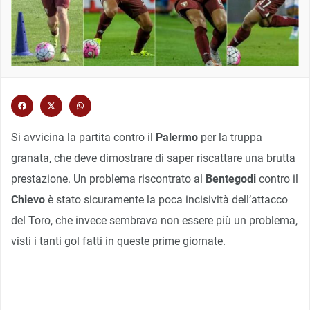
Si avvicina la partita contro il
Palermo
per la truppa
granata, che deve dimostrare di saper riscattare una brutta
prestazione. Un problema riscontrato al
Bentegodi
contro il
Chievo
è stato sicuramente la poca incisività dell’attacco
del Toro, che invece sembrava non essere più un problema,
visti i tanti gol fatti in queste prime giornate.