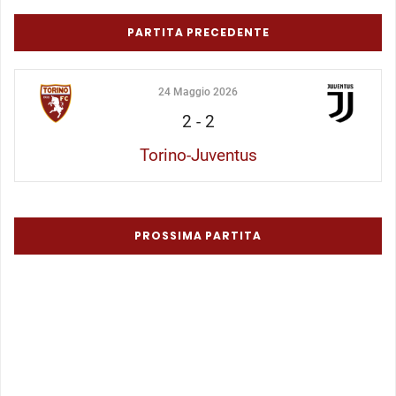
PARTITA PRECEDENTE
24 Maggio 2026
2
-
2
Torino-Juventus
PROSSIMA PARTITA