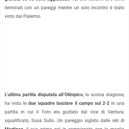
terminati con un pareggi mentre un solo incontro è stato
vinto dal Palermo.
L’ultima partita disputata all’Olimpico
, la scorsa stagione,
ha visto le
due squadre lasciare il campo sul 2-2
in una
partita in cui il Toro era guidato dal vice di Ventura,
squalificato, Sasà Sullo. Un pareggio siglato dalle reti di