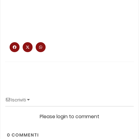
Iscriviti
Please login to comment
0
COMMENTI