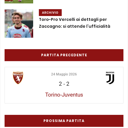
ARCHIVIO
Toro-Pro Vercelli ai dettagli per
Zaccagno: si attende l’ufficialità
PARTITA PRECEDENTE
24 Maggio 2026
2
-
2
Torino-Juventus
PROSSIMA PARTITA