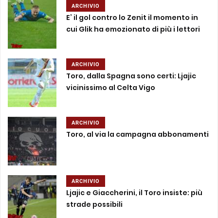
ARCHIVIO
E’ il gol contro lo Zenit il momento in
cui Glik ha emozionato di più i lettori
ARCHIVIO
Toro, dalla Spagna sono certi: Ljajic
vicinissimo al Celta Vigo
ARCHIVIO
Toro, al via la campagna abbonamenti
ARCHIVIO
Ljajic e Giaccherini, il Toro insiste: più
strade possibili