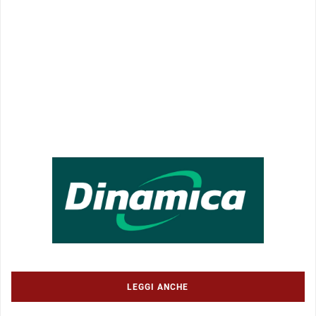
LEGGI ANCHE