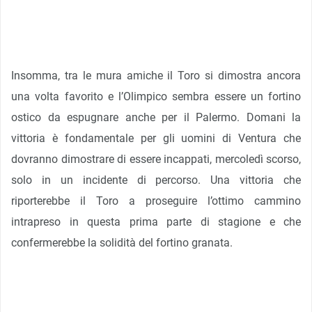
Insomma, tra le mura amiche il Toro si dimostra ancora
una volta favorito e l’Olimpico sembra essere un fortino
ostico da espugnare anche per il Palermo. Domani la
vittoria è fondamentale per gli uomini di Ventura che
dovranno dimostrare di essere incappati, mercoledì scorso,
solo in un incidente di percorso. Una vittoria che
riporterebbe il Toro a proseguire l’ottimo cammino
intrapreso in questa prima parte di stagione e che
confermerebbe la solidità del fortino granata.