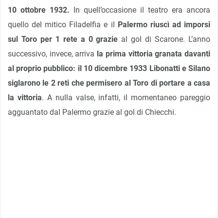
10 ottobre 1932.
In quell’occasione il teatro era ancora
quello del mitico Filadelfia e il
Palermo riuscì ad imporsi
sul Toro per 1 rete a 0 grazie
al gol di Scarone. L’anno
successivo, invece, arriva
la prima vittoria granata davanti
al proprio pubblico: il 10 dicembre 1933 Libonatti e Silano
siglarono le 2 reti che permisero al Toro di portare a casa
la vittoria
. A nulla valse, infatti, il momentaneo pareggio
agguantato dal Palermo grazie al gol di Chiecchi.