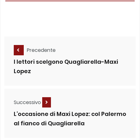
Precedente
I lettori scelgono Quagliarella-Maxi
Lopez
Successivo
L’occasione di Maxi Lopez: col Palermo
al fianco di Quagliarella