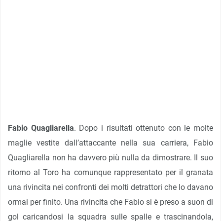
Fabio Quagliarella
. Dopo i risultati ottenuto con le molte
maglie vestite dall’attaccante nella sua carriera, Fabio
Quagliarella non ha davvero più nulla da dimostrare. Il suo
ritorno al Toro ha comunque rappresentato per il granata
una rivincita nei confronti dei molti detrattori che lo davano
ormai per finito. Una rivincita che Fabio si è preso a suon di
gol caricandosi la squadra sulle spalle e trascinandola,