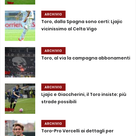
ARCHIVIO
Toro, dalla Spagna sono certi: Ljajic
vicinissimo al Celta Vigo
ARCHIVIO
Toro, al via la campagna abbonamenti
ARCHIVIO
Ljajic e Giaccherini, il Toro insiste: più
strade possibili
ARCHIVIO
Toro-Pro Vercelli ai dettagli per