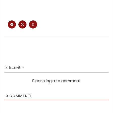
Iscriviti
Please login to comment
0
COMMENTI