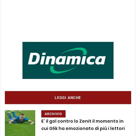
LEGGI ANCHE
ARCHIVIO
E’ il gol contro lo Zenit il momento in
cui Glik ha emozionato di più i lettori