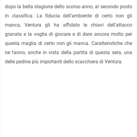
dopo la bella stagione dello scorso anno, al secondo posto
in classifica. La fiducia dell’ambiente di certo non gli
manca, Ventura gli ha affidato le chiavi dell’attacco
granata e la voglia di giocare e di dare ancora molto per
questa maglia di certo non gli manca. Caratteristiche che
ne fanno, anche in vista della partita di questa sera, una
delle pedine più importanti dello scacchiera di Ventura.