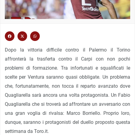
Dopo la vittoria difficile contro il Palermo il Torino
affronterà la trasferta contro il Carpi con non pochi
problemi di formazione. Tra infortunati e squalificati le
scelte per Ventura saranno quasi obbligate. Un problema
che, fortunatamente, non tocca il reparto avanzato dove
Quagliarella sarà ancora una volta protagonista. Un Fabio
Quagliarella che si troverà ad affrontare un avversario con
una gran voglia di rivalsa: Marco Borriello. Proprio loro,
dunque, saranno i protagonisti del duello proposto questa
settimana da Toro.it.