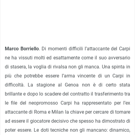
Marco Borriello
. Di momenti difficili l’attaccante del Carpi
ne ha vissuti molti ed esattamente come il suo avversario
di stasera, la voglia di rivalsa non gli manca. Una spinta in
più che potrebbe essere l’arma vincente di un Carpi in
difficoltà. La stagione al Genoa non è di certo stata
brillante e dopo lo scadere del contratto il trasferimento tra
le file del neopromosso Carpi ha rappresentato per l’ex
attaccante di Roma e Milan la chiave per cercare di tornare
ad essere il giocatore decisivo che spesso ha dimostrato di
poter essere. Le doti tecniche non gli mancano: dinamico,