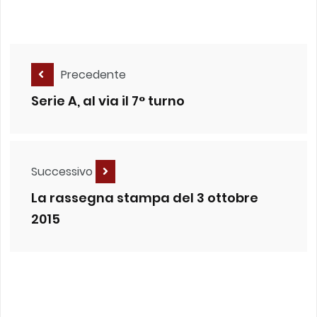
Precedente
Serie A, al via il 7° turno
Successivo
La rassegna stampa del 3 ottobre
2015