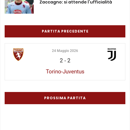
Zaccagno: si attende l’ufficialità
PARTITA PRECEDENTE
24 Maggio 2026
2
-
2
Torino-Juventus
PROSSIMA PARTITA