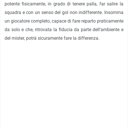
potente fisicamente, in grado di tenere palla, far salire la
squadra e con un senso del gol non indifferente. Insomma
un giocatore completo, capace di fare reparto praticamente
da solo e che, ritrovata la fiducia da parte dell’ambiente e
del mister, potrà sicuramente fare la differenza.