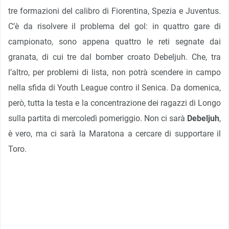
tre formazioni del calibro di Fiorentina, Spezia e Juventus.
C’è da risolvere il problema del gol: in quattro gare di
campionato, sono appena quattro le reti segnate dai
granata, di cui tre dal bomber croato Debeljuh. Che, tra
l’altro, per problemi di lista, non potrà scendere in campo
nella sfida di Youth League contro il Senica. Da domenica,
però, tutta la testa e la concentrazione dei ragazzi di Longo
sulla partita di mercoledì pomeriggio. Non ci sarà
Debeljuh
,
è vero, ma ci sarà la Maratona a cercare di supportare il
Toro.