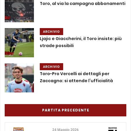
Toro, al via la campagna abbonamenti
ARCHIVIO
Ljajic e Giaccherini, il Toro insiste: più
strade possibili
ARCHIVIO
Toro-Pro Vercelli ai dettagli per
Zaccagno: si attende l’ufficialità
PARTITA PRECEDENTE
24 Maggio 2026