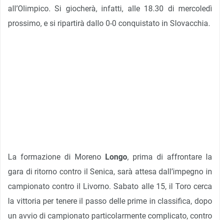
all’Olimpico. Si giocherà, infatti, alle 18.30 di mercoledì
prossimo, e si ripartirà dallo 0-0 conquistato in Slovacchia.
La formazione di Moreno
Longo
, prima di affrontare la
gara di ritorno contro il Senica, sarà attesa dall’impegno in
campionato contro il Livorno. Sabato alle 15, il Toro cerca
la vittoria per tenere il passo delle prime in classifica, dopo
un avvio di campionato particolarmente complicato, contro