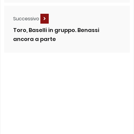
Successivo
Toro, Baselli in gruppo. Benassi
ancora a parte