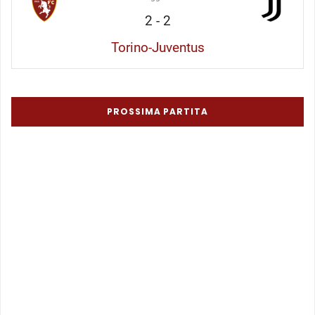
2
-
2
Torino-Juventus
PROSSIMA PARTITA