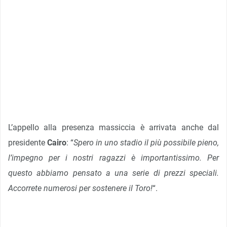
L’appello alla presenza massiccia è arrivata anche dal
presidente
Cairo
: “
Spero in uno stadio il più possibile pieno,
l’impegno per i nostri ragazzi è i
mportantissimo. Per
questo abbiamo pensato a una serie di prezzi speciali.
Accorrete numerosi per sostenere il Toro!
“.