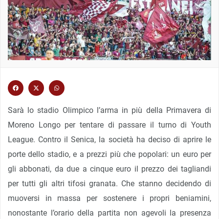
Sarà lo stadio Olimpico l’arma in più della Primavera di
Moreno Longo per tentare di passare il turno di Youth
League. Contro il Senica, la società ha deciso di aprire le
porte dello stadio, e a prezzi più che popolari: un euro per
gli abbonati, da due a cinque euro il prezzo dei tagliandi
per tutti gli altri tifosi granata. Che stanno decidendo di
muoversi in massa per sostenere i propri beniamini,
nonostante l’orario della partita non agevoli la presenza