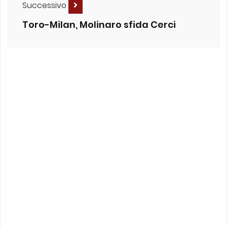
Successivo
Toro-Milan, Molinaro sfida Cerci