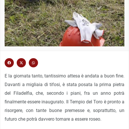
E la giornata tanto, tantissimo attesa è andata a buon fine.
Davanti a migliaia di tifosi, è stata posata la prima pietra
del Filadelfia, che, secondo i piani, fra un anno potrà
finalmente essere inaugurato. Il Tempio del Toro è pronto a
risorgere, con tante buone premesse e, soprattutto, un
futuro che potrà davvero tornare a essere roseo.