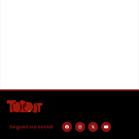
Seguici sui social