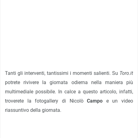
Tanti gli interventi, tantissimi i momenti salienti. Su
Toro.it
potrete rivivere la giornata odierna nella maniera più
multimediale possibile. In calce a questo articolo, infatti,
troverete la fotogallery di Nicolò
Campo
e un video
riassuntivo della giornata.