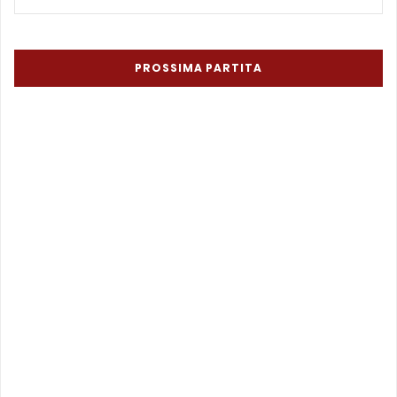
PROSSIMA PARTITA