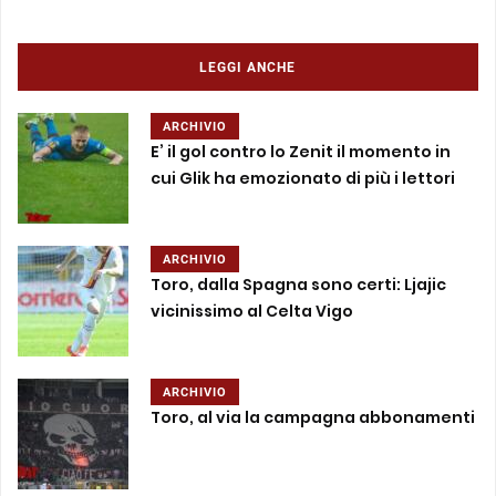
LEGGI ANCHE
ARCHIVIO
E’ il gol contro lo Zenit il momento in
cui Glik ha emozionato di più i lettori
ARCHIVIO
Toro, dalla Spagna sono certi: Ljajic
vicinissimo al Celta Vigo
ARCHIVIO
Toro, al via la campagna abbonamenti