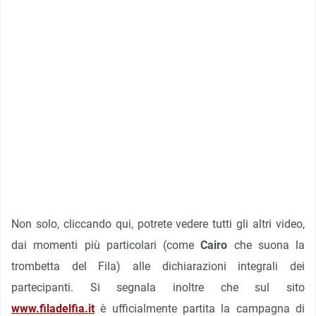
Non solo, cliccando qui, potrete vedere tutti gli altri video,
dai momenti più particolari (come
Cairo
che suona la
trombetta del Fila) alle dichiarazioni integrali dei
partecipanti. Si segnala inoltre che sul sito
www.filadelfia.it
è ufficialmente partita la campagna di