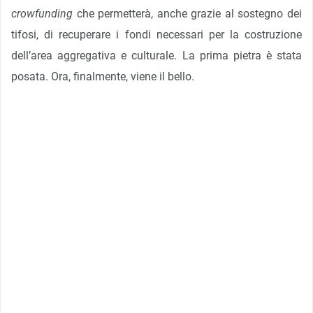
crowfunding
che permetterà, anche grazie al sostegno dei
tifosi, di recuperare i fondi necessari per la costruzione
dell’area aggregativa e culturale. La prima pietra è stata
posata. Ora, finalmente, viene il bello.