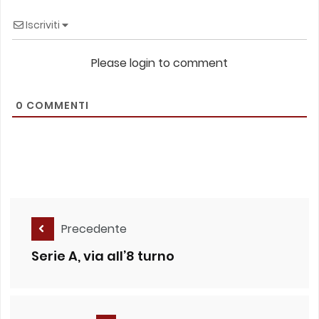
Iscriviti
Please login to comment
0
COMMENTI
Precedente
Serie A, via all’8 turno