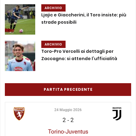
ARCHIVIO
Ljajic e Giaccherini, il Toro insiste: più
strade possibili
ARCHIVIO
Toro-Pro Vercelli ai dettagli per
Zaccagno: si attende l’ufficialità
PARTITA PRECEDENTE
24 Maggio 2026
2
-
2
Torino-Juventus