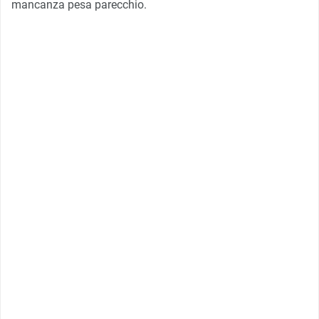
mancanza pesa parecchio.