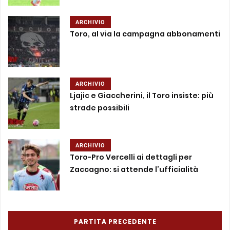
ARCHIVIO
Toro, al via la campagna abbonamenti
ARCHIVIO
Ljajic e Giaccherini, il Toro insiste: più
strade possibili
ARCHIVIO
Toro-Pro Vercelli ai dettagli per
Zaccagno: si attende l’ufficialità
PARTITA PRECEDENTE