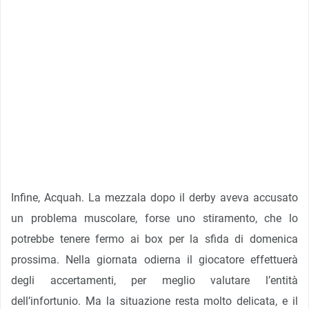
Infine, Acquah. La mezzala dopo il derby aveva accusato
un problema muscolare, forse uno stiramento, che lo
potrebbe tenere fermo ai box per la sfida di domenica
prossima. Nella giornata odierna il giocatore effettuerà
degli accertamenti, per meglio valutare l’entità
dell’infortunio. Ma la situazione resta molto delicata, e il