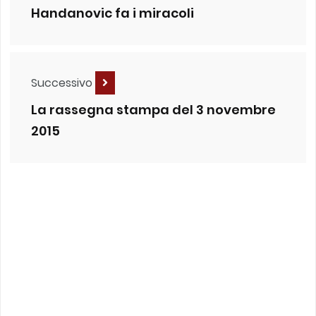
Handanovic fa i miracoli
Successivo
La rassegna stampa del 3 novembre
2015