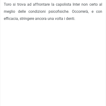
Toro si trova ad affrontare la capolista Inter non certo al
meglio delle condizioni psicofisiche. Occorrerà, e con
efficacia, stringere ancora una volta i denti.