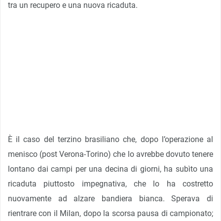
tra un recupero e una nuova ricaduta.
È il caso del terzino brasiliano che, dopo l’operazione al
menisco (post Verona-Torino) che lo avrebbe dovuto tenere
lontano dai campi per una decina di giorni, ha subìto una
ricaduta piuttosto impegnativa, che lo ha costretto
nuovamente ad alzare bandiera bianca. Sperava di
rientrare con il Milan, dopo la scorsa pausa di campionato;