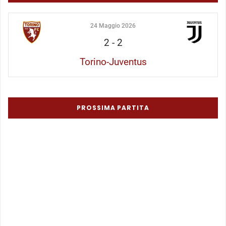
24 Maggio 2026
2
-
2
Torino-Juventus
PROSSIMA PARTITA