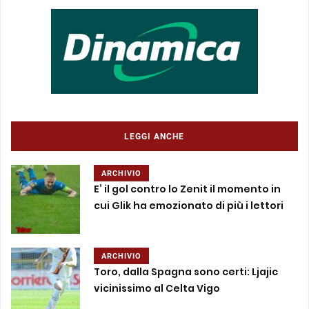
LEGGI ANCHE
ARCHIVIO
E’ il gol contro lo Zenit il momento in
cui Glik ha emozionato di più i lettori
ARCHIVIO
Toro, dalla Spagna sono certi: Ljajic
vicinissimo al Celta Vigo