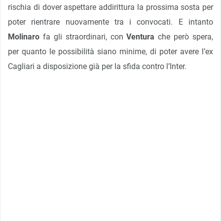
rischia di dover aspettare addirittura la prossima sosta per
poter rientrare nuovamente tra i convocati. E intanto
Molinaro
fa gli straordinari, con
Ventura
che però spera,
per quanto le possibilità siano minime, di poter avere l’ex
Cagliari a disposizione già per la sfida contro l’Inter.