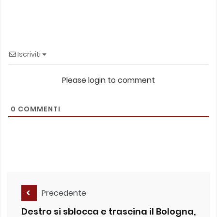
Iscriviti
Please login to comment
0
COMMENTI
Precedente
Destro si sblocca e trascina il Bologna,