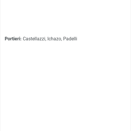
Portieri:
Castellazzi, Ichazo, Padelli