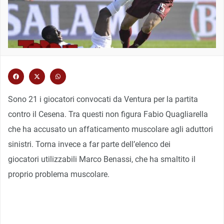
Sono 21 i giocatori convocati da Ventura per la partita
contro il Cesena. Tra questi non figura Fabio Quagliarella
che ha accusato un affaticamento muscolare agli aduttori
sinistri. Torna invece a far parte dell’elenco dei
giocatori utilizzabili Marco Benassi, che ha smaltito il
proprio problema muscolare.