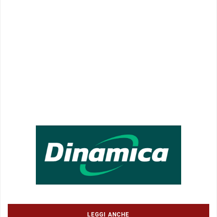
LEGGI ANCHE