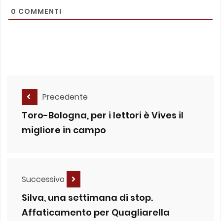
0
COMMENTI
Precedente
Toro-Bologna, per i lettori è Vives il
migliore in campo
Successivo
Silva, una settimana di stop.
Affaticamento per Quagliarella