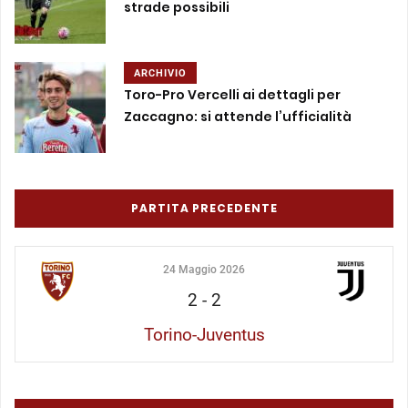
strade possibili
ARCHIVIO
Toro-Pro Vercelli ai dettagli per
Zaccagno: si attende l’ufficialità
PARTITA PRECEDENTE
24 Maggio 2026
2
-
2
Torino-Juventus