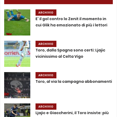
ARCHIVIO
E’ il gol contro lo Zenit il momento in
cui Glik ha emozionato di più i lettori
ARCHIVIO
Toro, dalla Spagna sono certi: Ljajic
vicinissimo al Celta Vigo
ARCHIVIO
Toro, al via la campagna abbonamenti
ARCHIVIO
Ljajic e Giaccherini, il Toro insiste: più