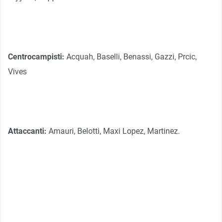
Centrocampisti:
Acquah, Baselli, Benassi, Gazzi, Prcic,
Vives
Attaccanti:
Amauri, Belotti, Maxi Lopez, Martinez.