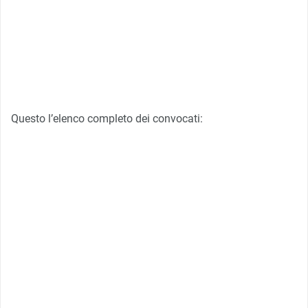
Questo l’elenco completo dei convocati: