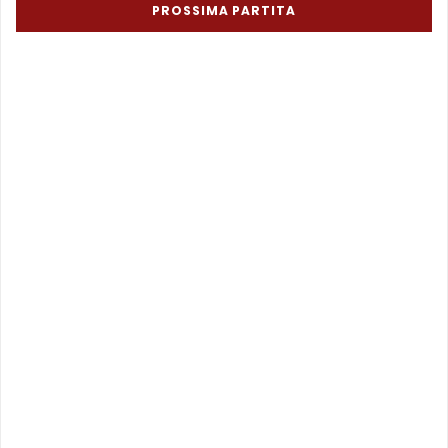
PROSSIMA PARTITA