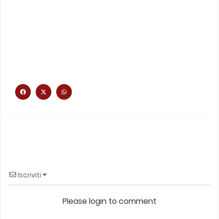
Iscriviti
Please login to comment