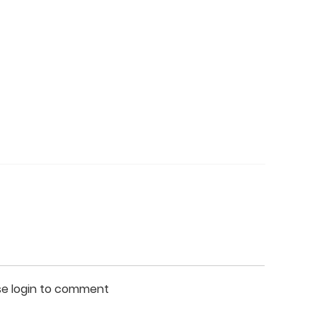
se login to comment