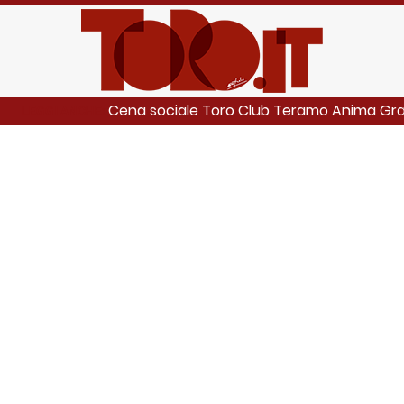
Cena sociale Toro Club Teramo Anima Gr
LEGGI ANCHE: