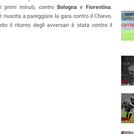
 primi minuti, contro
Bologna
e
Fiorentina
.
riuscita a pareggiare la gara contro il Chievo.
to il ritorno degli avversari è stata contro il