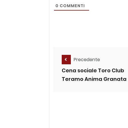
0
COMMENTI
Precedente
Cena sociale Toro Club
Teramo Anima Granata