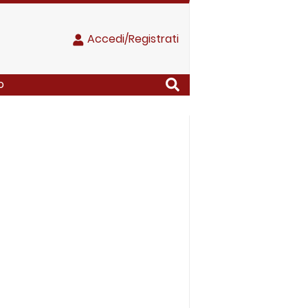
Accedi/Registrati
o