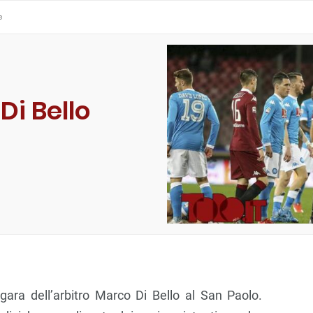
e
Di Bello
 gara dell’arbitro Marco Di Bello al San Paolo.