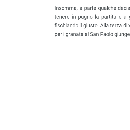
Insomma, a parte qualche decision
tenere in pugno la partita e a 
fischiando il giusto. Alla terza d
per i granata al San Paolo giunge