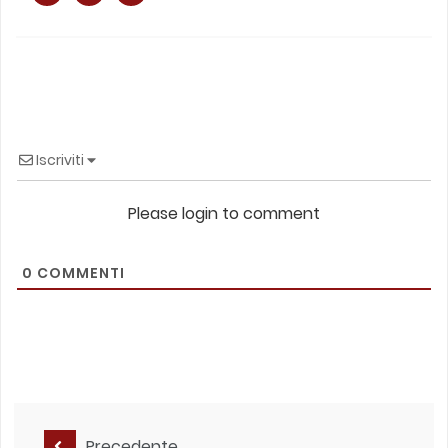
Iscriviti
Please login to comment
0
COMMENTI
Precedente