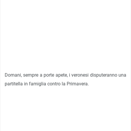
Domani, sempre a porte apete, i veronesi disputeranno una
partitella in famiglia contro la Primavera.