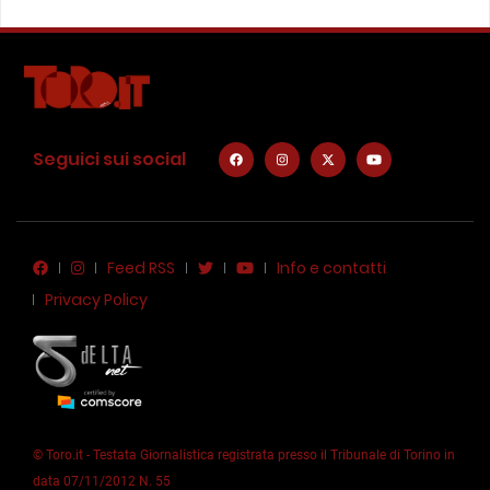
Seguici sui social
Feed RSS
Info e contatti
Privacy Policy
© Toro.it - Testata Giornalistica registrata presso il Tribunale di Torino in
data 07/11/2012 N. 55