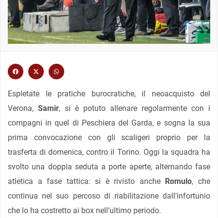
Espletate le pratiche burocratiche, il neoacquisto del
Verona,
Samir
, si è potuto allenare regolarmente con i
compagni in quel di Peschiera del Garda, e sogna la sua
prima convocazione con gli scaligeri proprio per la
trasferta di domenica, contro il Torino. Oggi la squadra ha
svolto una doppia seduta a porte aperte, alternando fase
atletica a fase tattica: si è rivisto anche
Romulo
, che
continua nel suo percoso di riabilitazione dall’infortunio
che lo ha costretto ai box nell’ultimo periodo.