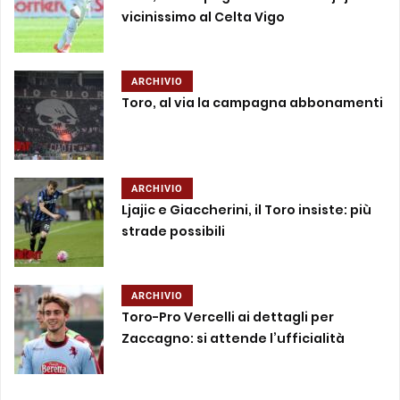
vicinissimo al Celta Vigo
ARCHIVIO
Toro, al via la campagna abbonamenti
ARCHIVIO
Ljajic e Giaccherini, il Toro insiste: più
strade possibili
ARCHIVIO
Toro-Pro Vercelli ai dettagli per
Zaccagno: si attende l’ufficialità