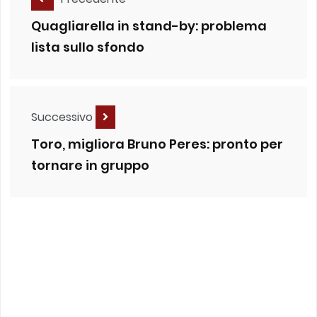
Quagliarella in stand-by: problema
lista sullo sfondo
Successivo
Toro, migliora Bruno Peres: pronto per
tornare in gruppo