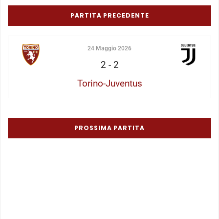
PARTITA PRECEDENTE
24 Maggio 2026
2
-
2
Torino-Juventus
PROSSIMA PARTITA