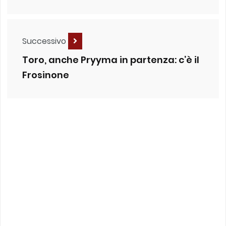
Successivo
Toro, anche Pryyma in partenza: c’è il
Frosinone