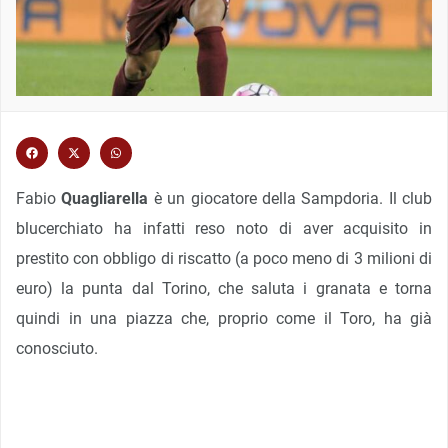
Fabio
Quagliarella
è un giocatore della Sampdoria. Il club
blucerchiato ha infatti reso noto di aver acquisito in
prestito con obbligo di riscatto (a poco meno di 3 milioni di
euro) la punta dal Torino, che saluta i granata e torna
quindi in una piazza che, proprio come il Toro, ha già
conosciuto.