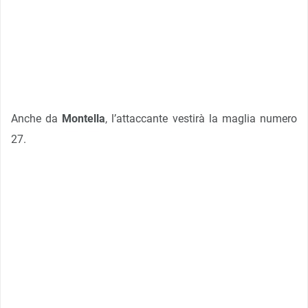
Anche da
Montella
, l’attaccante vestirà la maglia numero
27.