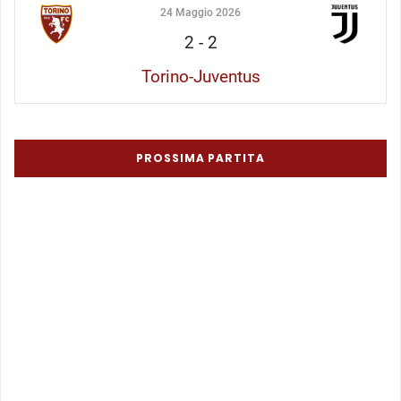
24 Maggio 2026
2
-
2
Torino-Juventus
PROSSIMA PARTITA