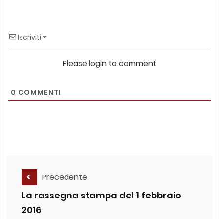
Iscriviti
Please login to comment
0
COMMENTI
Precedente
La rassegna stampa del 1 febbraio
2016