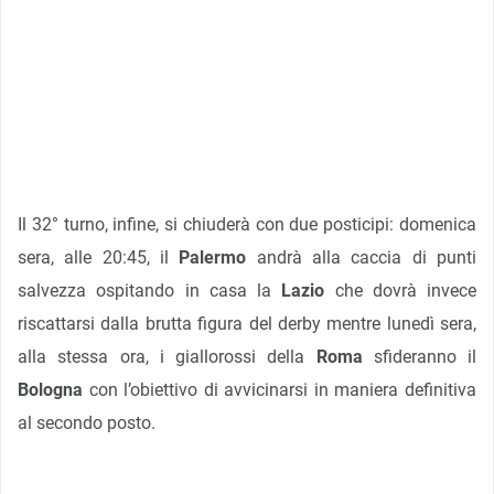
Il 32° turno, infine, si chiuderà con due posticipi: domenica
sera, alle 20:45, il
Palermo
andrà alla caccia di punti
salvezza ospitando in casa la
Lazio
che dovrà invece
riscattarsi dalla brutta figura del derby mentre lunedì sera,
alla stessa ora, i giallorossi della
Roma
sfideranno il
Bologna
con l’obiettivo di avvicinarsi in maniera definitiva
al secondo posto.