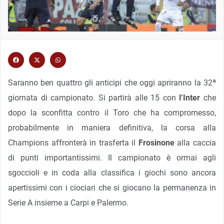
Saranno ben quattro gli anticipi che oggi apriranno la 32ª
giornata di campionato. Si partirà alle 15 con
l’Inter
che
dopo la sconfitta contro il Toro che ha compromesso,
probabilmente in maniera definitiva, la corsa alla
Champions affronterà in trasferta il
Frosinone
alla caccia
di punti importantissimi. Il campionato è ormai agli
sgoccioli e in coda alla classifica i giochi sono ancora
apertissimi con i ciociari che si giocano la permanenza in
Serie A insieme a Carpi e Palermo.