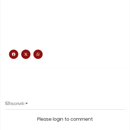
Iscriviti
Please login to comment