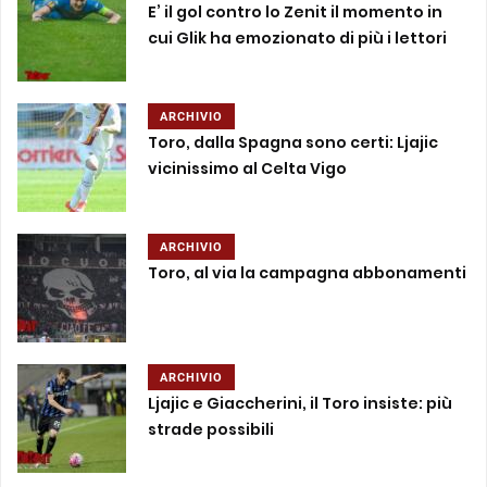
E’ il gol contro lo Zenit il momento in
cui Glik ha emozionato di più i lettori
ARCHIVIO
Toro, dalla Spagna sono certi: Ljajic
vicinissimo al Celta Vigo
ARCHIVIO
Toro, al via la campagna abbonamenti
ARCHIVIO
Ljajic e Giaccherini, il Toro insiste: più
strade possibili