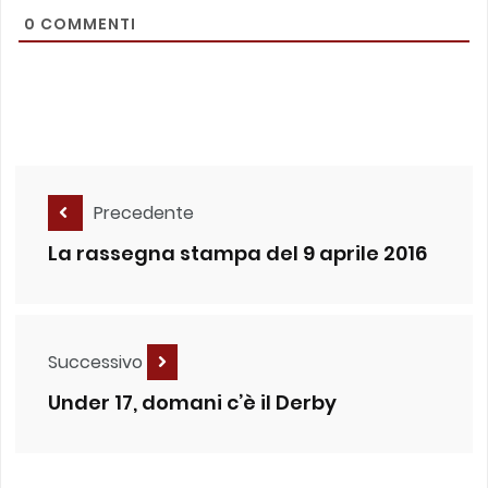
0
COMMENTI
Precedente
La rassegna stampa del 9 aprile 2016
Successivo
Under 17, domani c’è il Derby