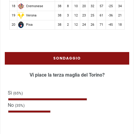
Cremonese
18
38
8
10
20
32
57
-25
34
Verona
19
38
3
12
23
25
61
-36
21
Pisa
20
38
2
12
24
26
71
-45
18
SONDAGGIO
Vi piace la terza maglia del Torino?
Sì
(65%)
No
(35%)