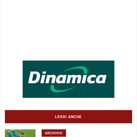
LEGGI ANCHE
ARCHIVIO