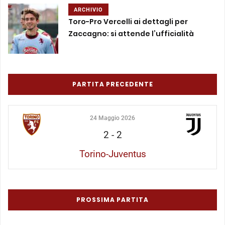
ARCHIVIO
Toro-Pro Vercelli ai dettagli per
Zaccagno: si attende l’ufficialità
PARTITA PRECEDENTE
24 Maggio 2026
2
-
2
Torino-Juventus
PROSSIMA PARTITA