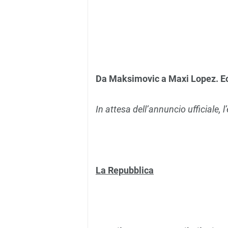
Da Maksimovic a Maxi Lopez. Ec
In attesa dell’annuncio ufficiale, 
La Repubblica