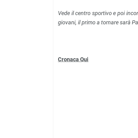
Vede il centro sportivo e poi inco
giovani, il primo a tornare sarà Pa
Cronaca Qui