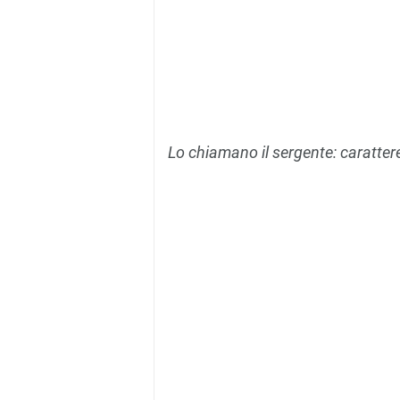
Lo chiamano il sergente: carattere