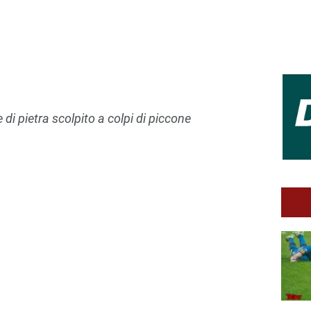
 di pietra scolpito a colpi di piccone