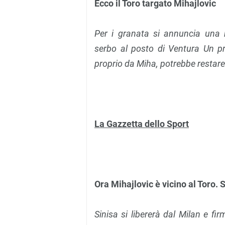
Ecco il Toro targato Mihajlovic
Per i granata si annuncia una ri
serbo al posto di Ventura Un pr
proprio da Miha, potrebbe restare
La Gazzetta dello Sport
Ora Mihajlovic è vicino al Toro. S
Sinisa si libererà dal Milan e f