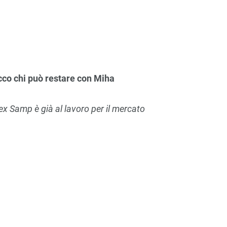
co chi può restare con Miha
l’ex Samp è già al lavoro per il mercato