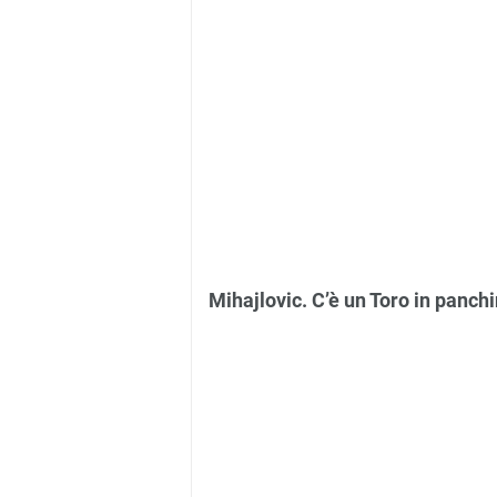
Mihajlovic. C’è un Toro in panch