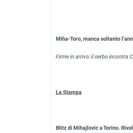
Miha-Toro, manca soltanto l’an
Firme in arrivo: il serbo incontra 
La Stampa
Blitz di Mihajlovic a Torino. Riv