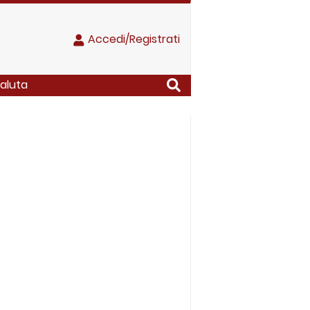
Accedi/Registrati
valuta