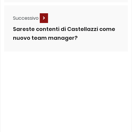
Successivo
Sareste contenti di Castellazzi come
nuovo team manager?