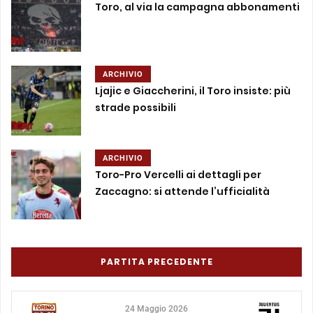
Toro, al via la campagna abbonamenti
ARCHIVIO
Ljajic e Giaccherini, il Toro insiste: più
strade possibili
ARCHIVIO
Toro-Pro Vercelli ai dettagli per
Zaccagno: si attende l’ufficialità
PARTITA PRECEDENTE
24 Maggio 2026