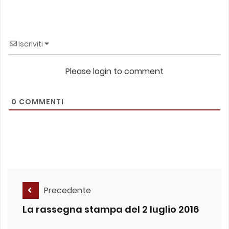
Iscriviti
Please login to comment
0
COMMENTI
Precedente
La rassegna stampa del 2 luglio 2016