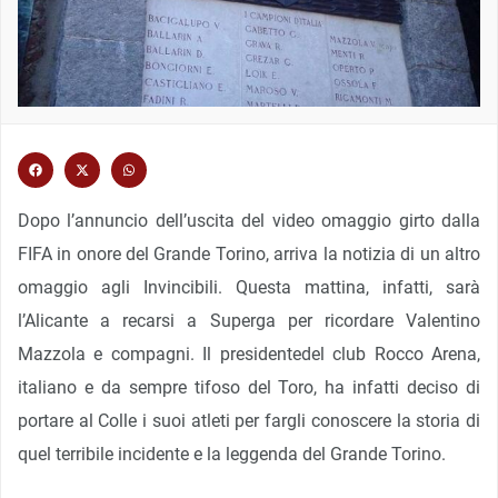
Dopo l’annuncio dell’uscita del video omaggio girto dalla
FIFA in onore del Grande Torino, arriva la notizia di un altro
omaggio agli Invincibili. Questa mattina, infatti, sarà
l’Alicante a recarsi a Superga per ricordare Valentino
Mazzola e compagni. Il presidentedel club Rocco Arena,
italiano e da sempre tifoso del Toro, ha infatti deciso di
portare al Colle i suoi atleti per fargli conoscere la storia di
quel terribile incidente e la leggenda del Grande Torino.