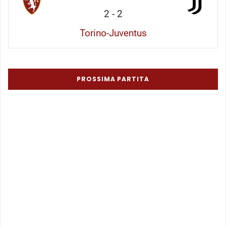
2
-
2
Torino-Juventus
PROSSIMA PARTITA