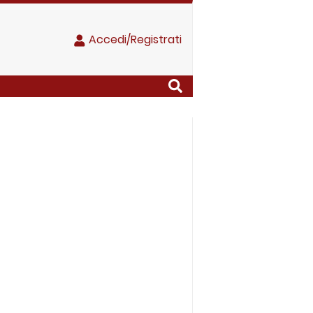
Accedi/Registrati