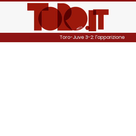
Toro-Juve 3-2: l’apparizione
LEGGI ANCHE: