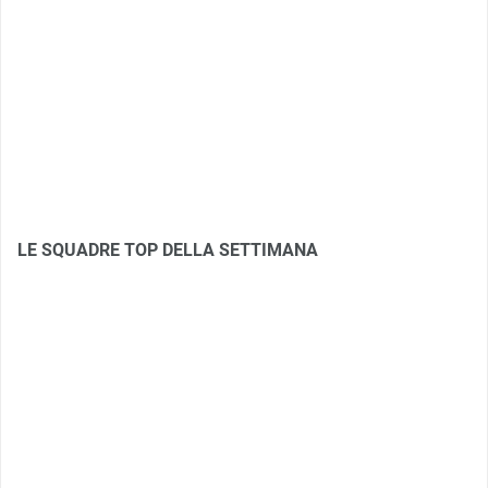
LE SQUADRE TOP DELLA SETTIMANA