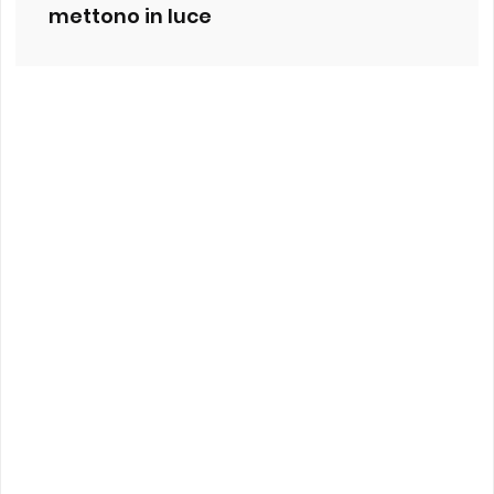
mettono in luce