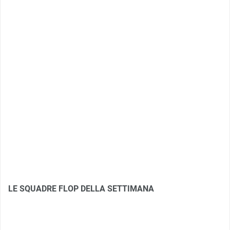
LE SQUADRE FLOP DELLA SETTIMANA