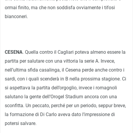
ormai finito, ma che non soddisfa ovviamente i tifosi
bianconeri.
CESENA
. Quella contro il Cagliari poteva almeno essere la
partita per salutare con una vittoria la serie A. Invece,
nell’ultima sfida casalinga, il Cesena perde anche contro i
sardi, con i quali scenderà in B nella prossima stagione. Ci
si aspettava la partita dell’orgoglio, invece i romagnoli
salutano la gente dell’Orogel Stadium ancora con una
sconfitta. Un peccato, perché per un periodo, seppur breve,
la formazione di Di Carlo aveva dato l’impressione di
potersi salvare.