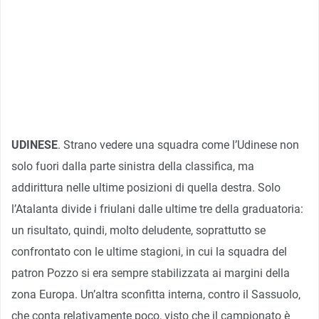
UDINESE
. Strano vedere una squadra come l’Udinese non
solo fuori dalla parte sinistra della classifica, ma
addirittura nelle ultime posizioni di quella destra. Solo
l’Atalanta divide i friulani dalle ultime tre della graduatoria:
un risultato, quindi, molto deludente, soprattutto se
confrontato con le ultime stagioni, in cui la squadra del
patron Pozzo si era sempre stabilizzata ai margini della
zona Europa. Un’altra sconfitta interna, contro il Sassuolo,
che conta relativamente poco, visto che il campionato è