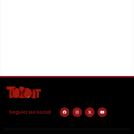
Seguici sui social