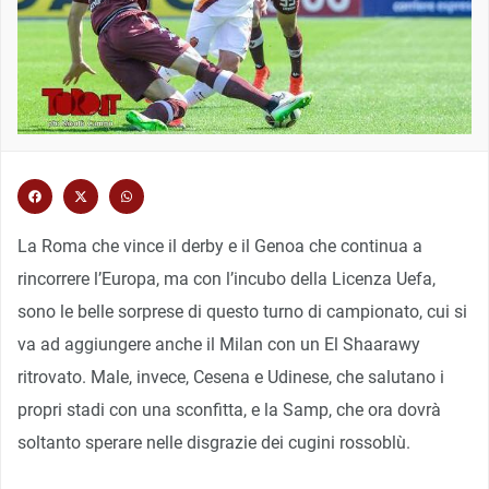
La Roma che vince il derby e il Genoa che continua a
rincorrere l’Europa, ma con l’incubo della Licenza Uefa,
sono le belle sorprese di questo turno di campionato, cui si
va ad aggiungere anche il Milan con un El Shaarawy
ritrovato. Male, invece, Cesena e Udinese, che salutano i
propri stadi con una sconfitta, e la Samp, che ora dovrà
soltanto sperare nelle disgrazie dei cugini rossoblù.