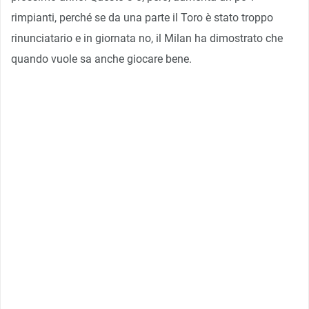
rimpianti, perché se da una parte il Toro è stato troppo
rinunciatario e in giornata no, il Milan ha dimostrato che
quando vuole sa anche giocare bene.