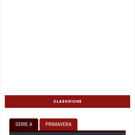
CLASSIFICHE
SERIE A
PRIMAVERA