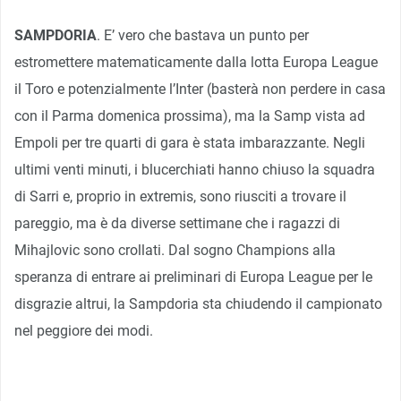
SAMPDORIA
. E’ vero che bastava un punto per
estromettere matematicamente dalla lotta Europa League
il Toro e potenzialmente l’Inter (basterà non perdere in casa
con il Parma domenica prossima), ma la Samp vista ad
Empoli per tre quarti di gara è stata imbarazzante. Negli
ultimi venti minuti, i blucerchiati hanno chiuso la squadra
di Sarri e, proprio in extremis, sono riusciti a trovare il
pareggio, ma è da diverse settimane che i ragazzi di
Mihajlovic sono crollati. Dal sogno Champions alla
speranza di entrare ai preliminari di Europa League per le
disgrazie altrui, la Sampdoria sta chiudendo il campionato
nel peggiore dei modi.