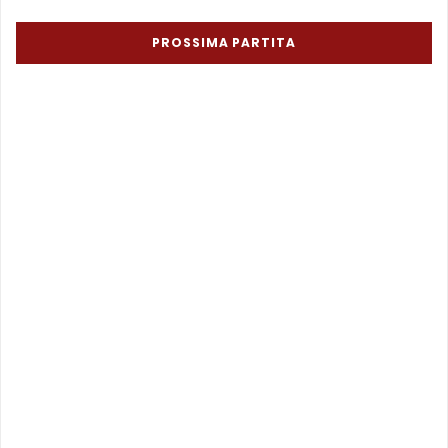
PROSSIMA PARTITA