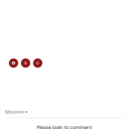
Iscriviti
Please login to comment