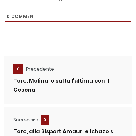
0
COMMENTI
Precedente
Toro, Molinaro salta l’ultima con il
Cesena
Successivo
Toro, alla Sisport Amauri e Ichazo si