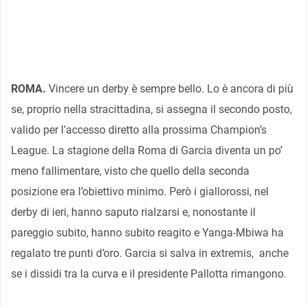
ROMA.
Vincere un derby è sempre bello. Lo è ancora di più
se, proprio nella stracittadina, si assegna il secondo posto,
valido per l’accesso diretto alla prossima Champion’s
League. La stagione della Roma di Garcia diventa un po’
meno fallimentare, visto che quello della seconda
posizione era l’obiettivo minimo. Però i giallorossi, nel
derby di ieri, hanno saputo rialzarsi e, nonostante il
pareggio subito, hanno subito reagito e Yanga-Mbiwa ha
regalato tre punti d’oro. Garcia si salva in extremis, anche
se i dissidi tra la curva e il presidente Pallotta rimangono.