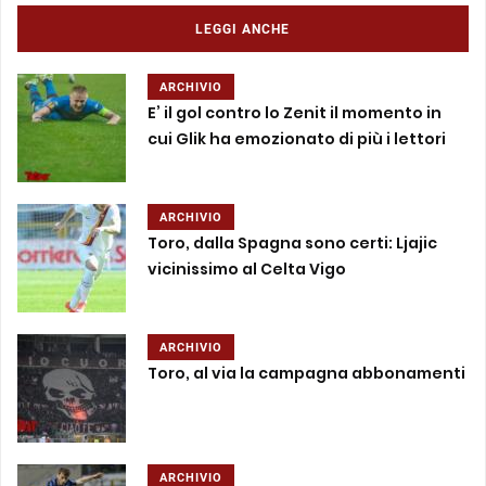
LEGGI ANCHE
ARCHIVIO
E’ il gol contro lo Zenit il momento in
cui Glik ha emozionato di più i lettori
ARCHIVIO
Toro, dalla Spagna sono certi: Ljajic
vicinissimo al Celta Vigo
ARCHIVIO
Toro, al via la campagna abbonamenti
ARCHIVIO