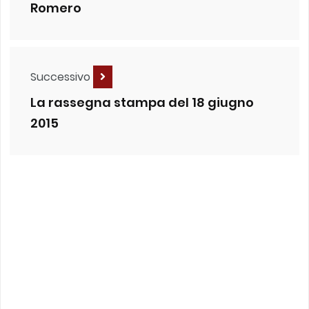
Romero
Successivo
La rassegna stampa del 18 giugno
2015