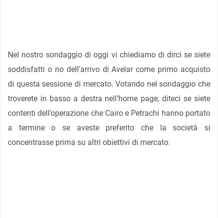
Nel nostro sondaggio di oggi vi chiediamo di dirci se siete
soddisfatti o no dell’arrivo di Avelar come primo acquisto
di questa sessione di mercato. Votando nel sondaggio che
troverete in basso a destra nell’home page, diteci se siete
contenti dell’operazione che Cairo e Petrachi hanno portato
a termine o se aveste preferito che la società si
concentrasse prima su altri obiettivi di mercato.