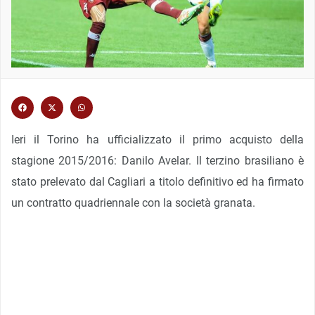
Ieri il Torino ha ufficializzato il primo acquisto della
stagione 2015/2016: Danilo Avelar. Il terzino brasiliano è
stato prelevato dal Cagliari a titolo definitivo ed ha firmato
un contratto quadriennale con la società granata.