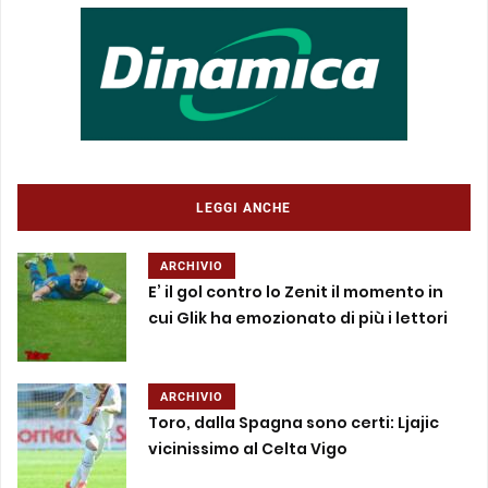
LEGGI ANCHE
ARCHIVIO
E’ il gol contro lo Zenit il momento in
cui Glik ha emozionato di più i lettori
ARCHIVIO
Toro, dalla Spagna sono certi: Ljajic
vicinissimo al Celta Vigo