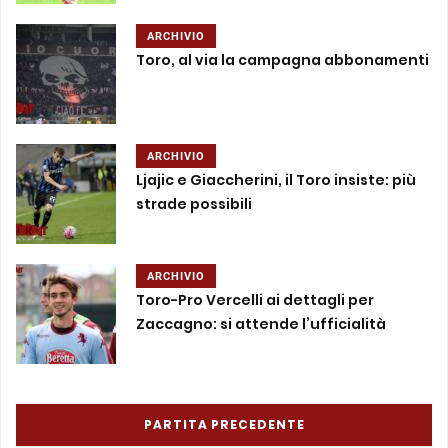
ARCHIVIO
Toro, al via la campagna abbonamenti
ARCHIVIO
Ljajic e Giaccherini, il Toro insiste: più
strade possibili
ARCHIVIO
Toro-Pro Vercelli ai dettagli per
Zaccagno: si attende l’ufficialità
PARTITA PRECEDENTE