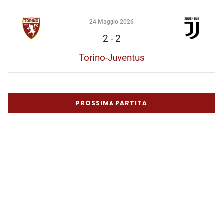
24 Maggio 2026
2
-
2
Torino-Juventus
PROSSIMA PARTITA