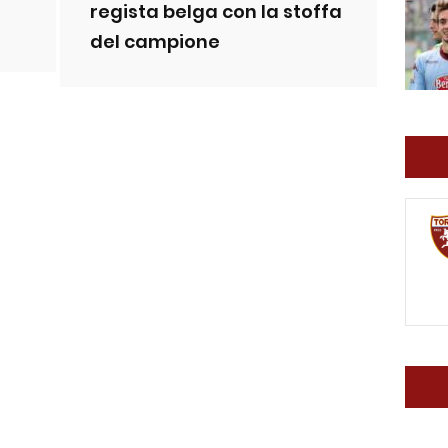
regista belga con la stoffa
del campione