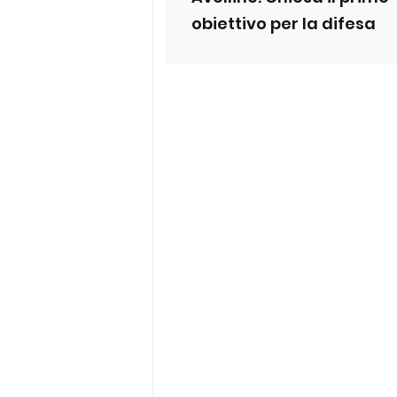
obiettivo per la difesa