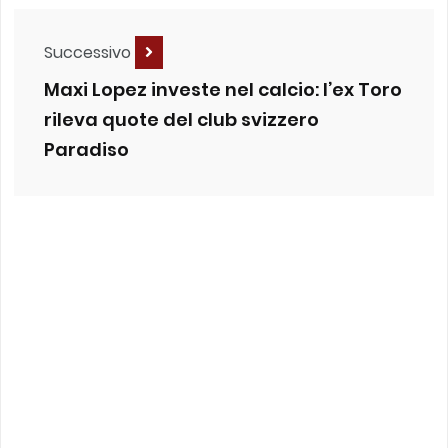
Successivo
Maxi Lopez investe nel calcio: l’ex Toro
rileva quote del club svizzero
Paradiso