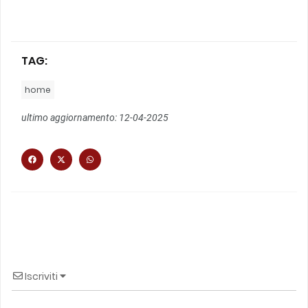
TAG:
home
ultimo aggiornamento: 12-04-2025
Iscriviti