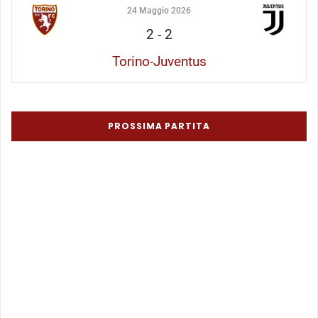
24 Maggio 2026
2
-
2
Torino-Juventus
PROSSIMA PARTITA