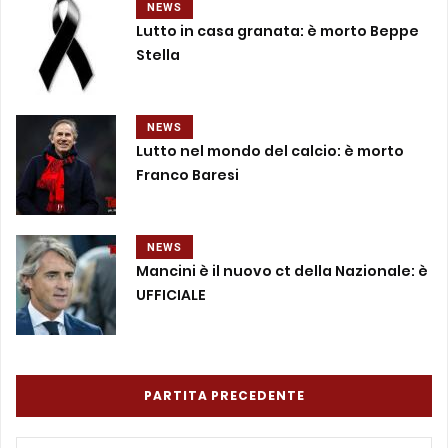
NEWS
Lutto in casa granata: è morto Beppe
Stella
NEWS
Lutto nel mondo del calcio: è morto
Franco Baresi
NEWS
Mancini è il nuovo ct della Nazionale: è
UFFICIALE
PARTITA PRECEDENTE