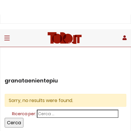
granataenientepiu
Sorry, no results were found.
Ricerca per: