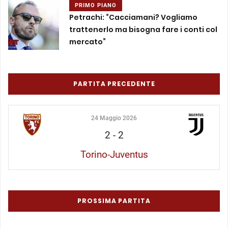
PRIMO PIANO
Petrachi: “Cacciamani? Vogliamo
trattenerlo ma bisogna fare i conti col
mercato”
PARTITA PRECEDENTE
24 Maggio 2026
2
-
2
Torino-Juventus
PROSSIMA PARTITA