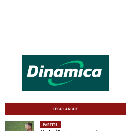
LEGGI ANCHE
PARTITE