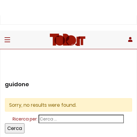
guidone
Sorry, no results were found.
Ricerca per: