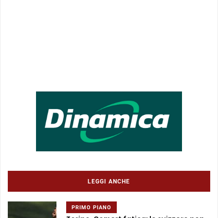
LEGGI ANCHE
PRIMO PIANO