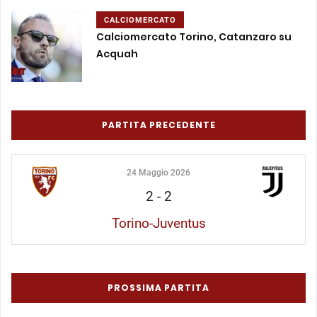
CALCIOMERCATO
Calciomercato Torino, Catanzaro su
Acquah
PARTITA PRECEDENTE
24 Maggio 2026
2
-
2
Torino-Juventus
PROSSIMA PARTITA