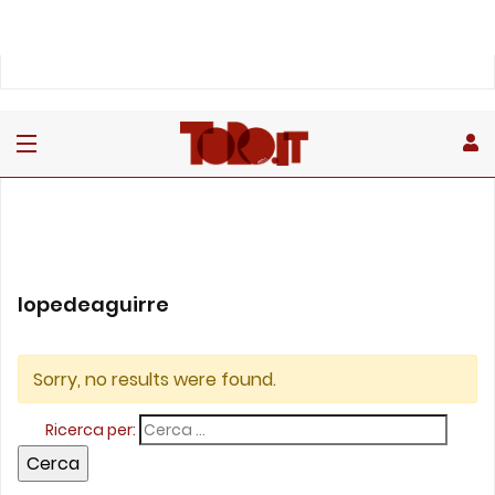
lopedeaguirre
Sorry, no results were found.
Ricerca per: