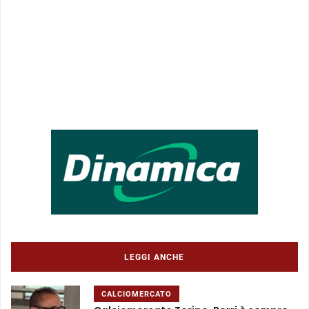
LEGGI ANCHE
CALCIOMERCATO