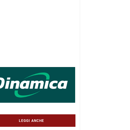
LEGGI ANCHE