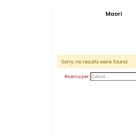
Maori
Sorry, no results were found.
Ricerca per: