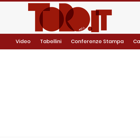
Video
Tabellini
Conferenze Stampa
Ca